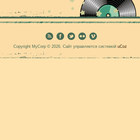
Copyright MyCorp © 2026
.
Сайт управляется системой
uCoz