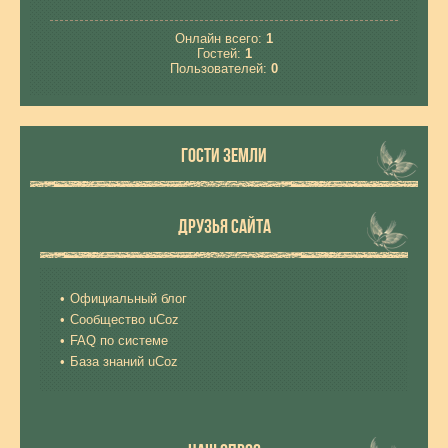
Онлайн всего:
1
Гостей:
1
Пользователей:
0
ГОСТИ ЗЕМЛИ
ДРУЗЬЯ САЙТА
Официальный блог
Сообщество uCoz
FAQ по системе
База знаний uCoz