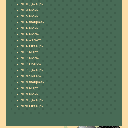
2010 Декабрь
2014 Июнь
2015 Июнь
2016 Февраль
2016 Июнь
2016 Июль
2016 Август
2016 Октябрь
2017 Март
2017 Июль
2017 Ноябрь
2017 Декабрь
2019 Январь
2019 Февраль
2019 Март
2019 Июнь
2019 Декабрь
2020 Октябрь