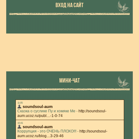
ВХОД НА САЙТ
МИНИ-ЧАТ