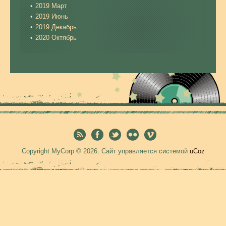
2019 Март
2019 Июнь
2019 Декабрь
2020 Октябрь
Copyright MyCorp © 2026
.
Сайт управляется системой
uCoz