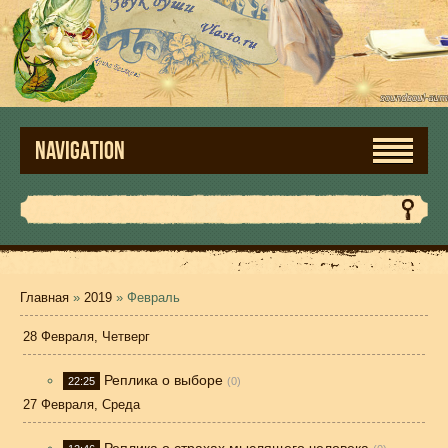
NAVIGATION
Главная
»
2019
»
Февраль
28 Февраля, Четверг
Реплика о выборе
22:25
(0)
27 Февраля, Среда