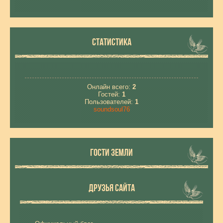
СТАТИСТИКА
Онлайн всего:
2
Гостей:
1
Пользователей:
1
soundsoul76
ГОСТИ ЗЕМЛИ
ДРУЗЬЯ САЙТА