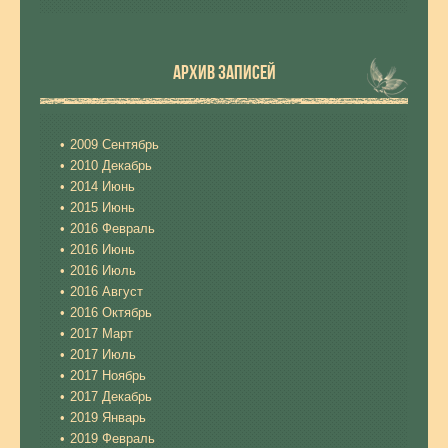
АРХИВ ЗАПИСЕЙ
2009 Сентябрь
2010 Декабрь
2014 Июнь
2015 Июнь
2016 Февраль
2016 Июнь
2016 Июль
2016 Август
2016 Октябрь
2017 Март
2017 Июль
2017 Ноябрь
2017 Декабрь
2019 Январь
2019 Февраль