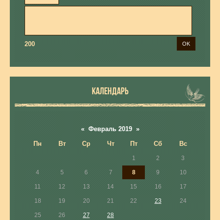
200
КАЛЕНДАРЬ
«
Февраль 2019
»
Пн
Вт
Ср
Чт
Пт
Сб
Вс
1
2
3
4
5
6
7
8
9
10
11
12
13
14
15
16
17
18
19
20
21
22
23
24
25
26
27
28