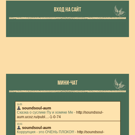
ВХОД НА САЙТ
МИНИ-ЧАТ