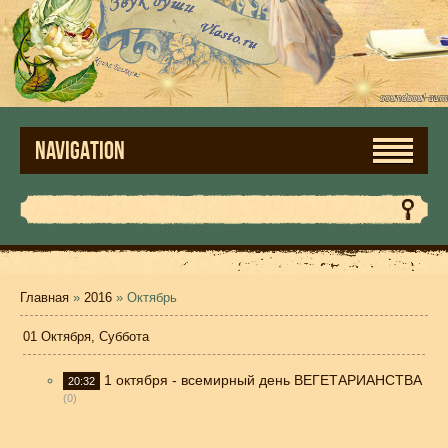
NAVIGATION
Главная
»
2016
»
Октябрь
01 Октября, Суббота
1 октября - всемирный день ВЕГЕТАРИАНСТВА
20:32
(0)