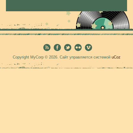
Copyright MyCorp © 2026
.
Сайт управляется системой
uCoz