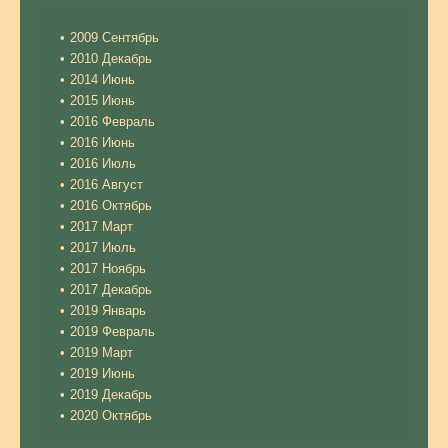
2009 Сентябрь
2010 Декабрь
2014 Июнь
2015 Июнь
2016 Февраль
2016 Июнь
2016 Июль
2016 Август
2016 Октябрь
2017 Март
2017 Июль
2017 Ноябрь
2017 Декабрь
2019 Январь
2019 Февраль
2019 Март
2019 Июнь
2019 Декабрь
2020 Октябрь