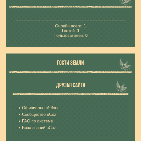
Онлайн всего:
1
Гостей:
1
Пользователей:
0
ГОСТИ ЗЕМЛИ
ДРУЗЬЯ САЙТА
Официальный блог
Сообщество uCoz
FAQ по системе
База знаний uCoz