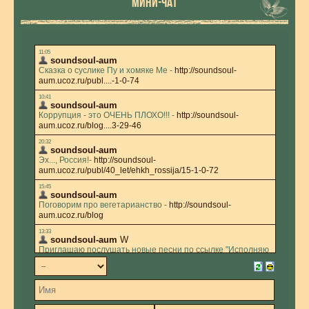
МИНИ-ЧАТ