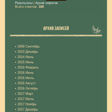
Результаты
|
Архив опросов
Всего ответов:
168
АРХИВ ЗАПИСЕЙ
2009 Сентябрь
2010 Декабрь
2014 Июнь
2015 Июнь
2016 Февраль
2016 Июнь
2016 Июль
2016 Август
2016 Октябрь
2017 Март
2017 Июль
2017 Ноябрь
2017 Декабрь