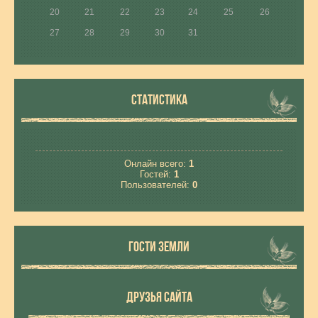
20
21
22
23
24
25
26
27
28
29
30
31
СТАТИСТИКА
Онлайн всего:
1
Гостей:
1
Пользователей:
0
ГОСТИ ЗЕМЛИ
ДРУЗЬЯ САЙТА