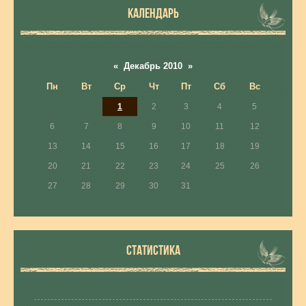
КАЛЕНДАРЬ
«
Декабрь 2010
»
Пн
Вт
Ср
Чт
Пт
Сб
Вс
1
2
3
4
5
6
7
8
9
10
11
12
13
14
15
16
17
18
19
20
21
22
23
24
25
26
27
28
29
30
31
СТАТИСТИКА