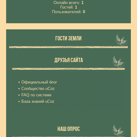
Онлайн всего:
1
Гостей:
1
Пользователей:
0
ГОСТИ ЗЕМЛИ
ДРУЗЬЯ САЙТА
Официальный блог
Сообщество uCoz
FAQ по системе
База знаний uCoz
НАШ ОПРОС