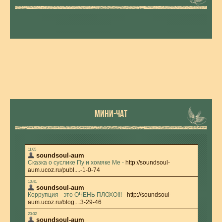
МИНИ-ЧАТ