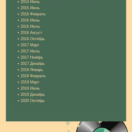
2014 Июнь
2015 Июнь
2016 Февраль
2016 Июнь
2016 Июль
2016 Август
2016 Октябрь
2017 Март
2017 Июль
2017 Ноябрь
2017 Декабрь
2019 Январь
2019 Февраль
2019 Март
2019 Июнь
2019 Декабрь
2020 Октябрь