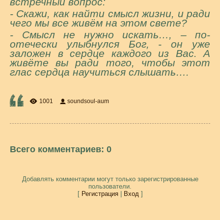
встречный вопрос:
- Скажи, как найти смысл жизни, и ради
чего мы все живём на этом свете?
- Смысл не нужно искать…, – по-
отечески улыбнулся Бог, - он уже
заложен в сердце каждого из Вас. А
живёте вы ради того, чтобы этот
глас сердца научиться слышать….
1001
soundsoul-aum
Всего комментариев
:
0
Добавлять комментарии могут только зарегистрированные
пользователи.
[
Регистрация
|
Вход
]