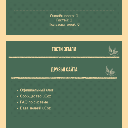
Онлайн всего:
1
Гостей:
1
Пользователей:
0
ГОСТИ ЗЕМЛИ
ДРУЗЬЯ САЙТА
Официальный блог
Сообщество uCoz
FAQ по системе
База знаний uCoz