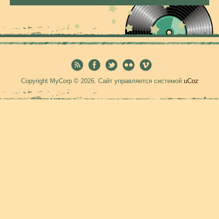
Copyright MyCorp © 2026
.
Сайт управляется системой
uCoz