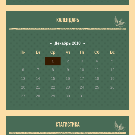
КАЛЕНДАРЬ
«
Декабрь 2010
»
Пн
Вт
Ср
Чт
Пт
Сб
Вс
1
2
3
4
5
6
7
8
9
10
11
12
13
14
15
16
17
18
19
20
21
22
23
24
25
26
27
28
29
30
31
СТАТИСТИКА