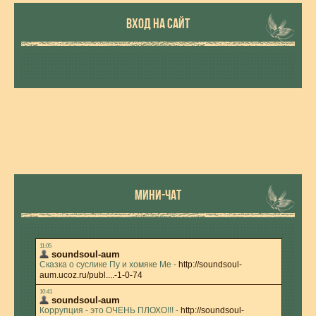
ВХОД НА САЙТ
МИНИ-ЧАТ