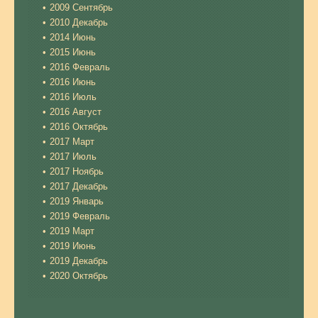
2009 Сентябрь
2010 Декабрь
2014 Июнь
2015 Июнь
2016 Февраль
2016 Июнь
2016 Июль
2016 Август
2016 Октябрь
2017 Март
2017 Июль
2017 Ноябрь
2017 Декабрь
2019 Январь
2019 Февраль
2019 Март
2019 Июнь
2019 Декабрь
2020 Октябрь