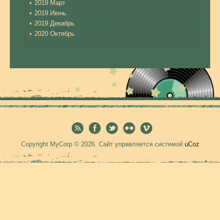
2019 Март
2019 Июнь
2019 Декабрь
2020 Октябрь
Copyright MyCorp © 2026
.
Сайт управляется системой
uCoz