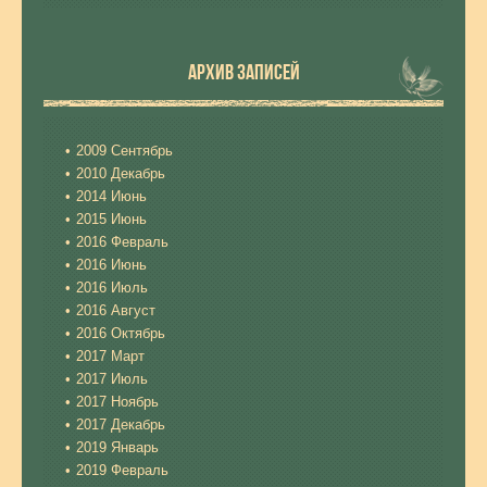
АРХИВ ЗАПИСЕЙ
2009 Сентябрь
2010 Декабрь
2014 Июнь
2015 Июнь
2016 Февраль
2016 Июнь
2016 Июль
2016 Август
2016 Октябрь
2017 Март
2017 Июль
2017 Ноябрь
2017 Декабрь
2019 Январь
2019 Февраль