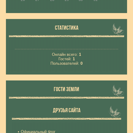
СТАТИСТИКА
Онлайн всего:
1
Гостей:
1
Пользователей:
0
ГОСТИ ЗЕМЛИ
ДРУЗЬЯ САЙТА
Официальный блог