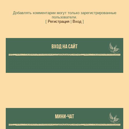
Добавлять комментарии могут только зарегистрированные
пользователи.
[
Регистрация
|
Вход
]
ВХОД НА САЙТ
МИНИ-ЧАТ