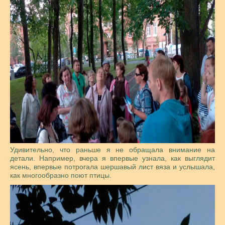
Удивительно, что раньше я не обращала внимание на
детали. Например, вчера я впервые узнала, как выглядит
ясень, впервые потрогала шершавый лист вяза и услышала,
как многообразно поют птицы.