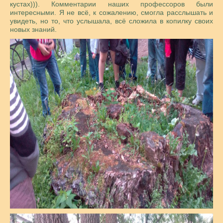
кустах))). Комментарии наших профессоров были
интересными. Я не всё, к сожалению, смогла расслышать и
увидеть, но то, что услышала, всё сложила в копилку своих
новых знаний.