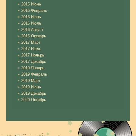
2015 Июнь
2016 Февраль
2016 Июнь
2016 Июль
2016 Август
2016 Октябрь
2017 Март
2017 Июль
2017 Ноябрь
2017 Декабрь
2019 Январь
2019 Февраль
2019 Март
2019 Июнь
2019 Декабрь
2020 Октябрь