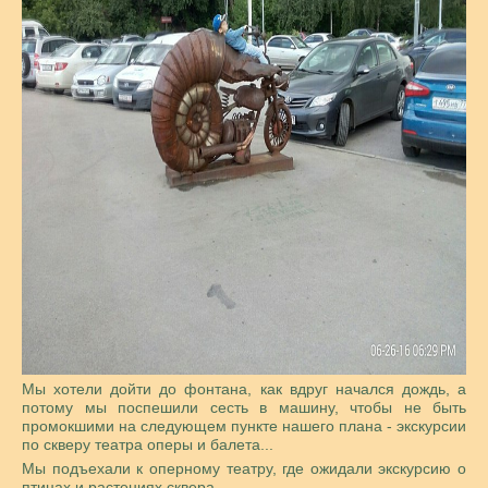
Мы хотели дойти до фонтана, как вдруг начался дождь, а
потому мы поспешили сесть в машину, чтобы не быть
промокшими на следующем пункте нашего плана - экскурсии
по скверу театра оперы и балета...
Мы подъехали к оперному театру, где ожидали экскурсию о
птицах и растениях сквера.