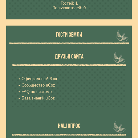
Гостей:
1
Пользователей:
0
ГОСТИ ЗЕМЛИ
ДРУЗЬЯ САЙТА
Официальный блог
Сообщество uCoz
FAQ по системе
База знаний uCoz
НАШ ОПРОС