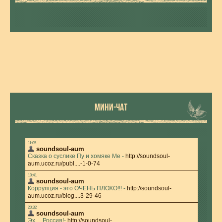
МИНИ-ЧАТ