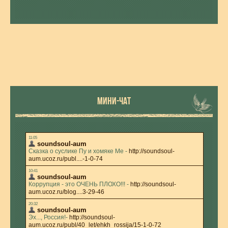
МИНИ-ЧАТ