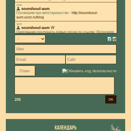
200
КАЛЕНДАРЬ