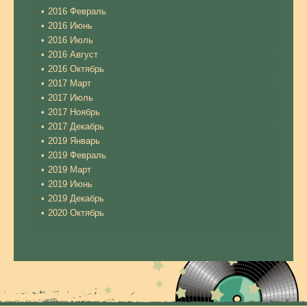
2016 Февраль
2016 Июнь
2016 Июль
2016 Август
2016 Октябрь
2017 Март
2017 Июль
2017 Ноябрь
2017 Декабрь
2019 Январь
2019 Февраль
2019 Март
2019 Июнь
2019 Декабрь
2020 Октябрь