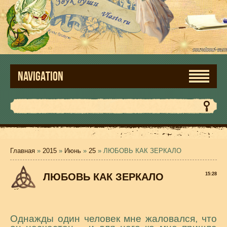
NAVIGATION
Главная
»
2015
»
Июнь
»
25
» ЛЮБОВЬ КАК ЗЕРКАЛО
ЛЮБОВЬ КАК ЗЕРКАЛО
15:28
Однажды один человек мне жаловался, что