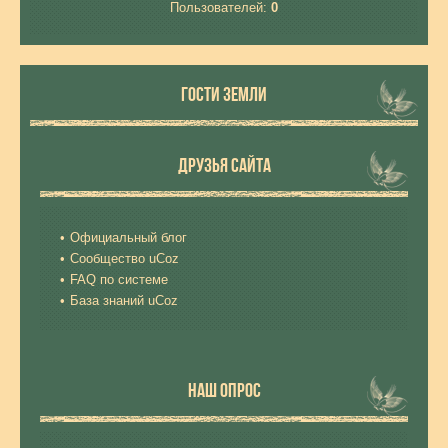
Пользователей:
0
ГОСТИ ЗЕМЛИ
ДРУЗЬЯ САЙТА
Официальный блог
Сообщество uCoz
FAQ по системе
База знаний uCoz
НАШ ОПРОС