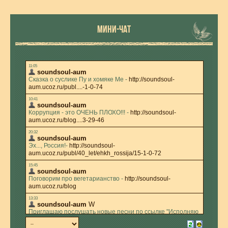
МИНИ-ЧАТ