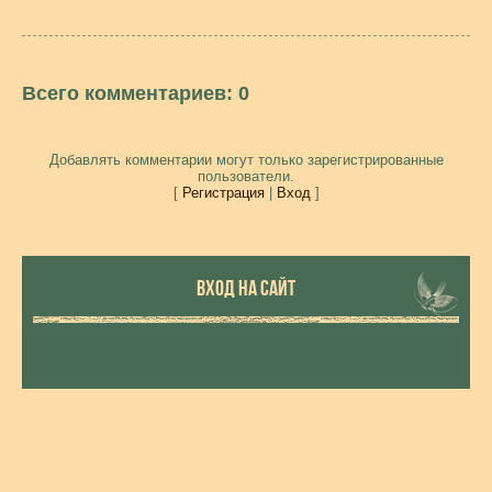
Всего комментариев
:
0
Добавлять комментарии могут только зарегистрированные
пользователи.
[
Регистрация
|
Вход
]
ВХОД НА САЙТ