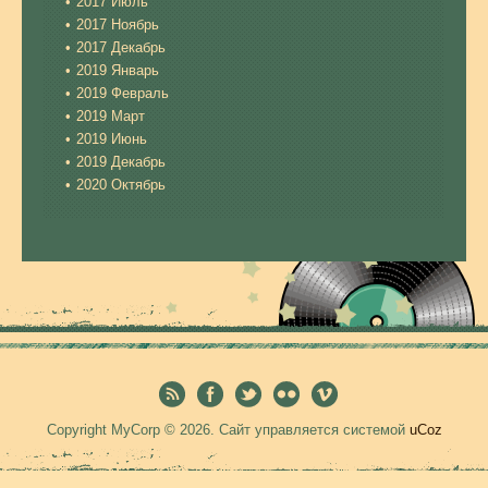
2017 Июль
2017 Ноябрь
2017 Декабрь
2019 Январь
2019 Февраль
2019 Март
2019 Июнь
2019 Декабрь
2020 Октябрь
Copyright MyCorp © 2026
.
Сайт управляется системой
uCoz