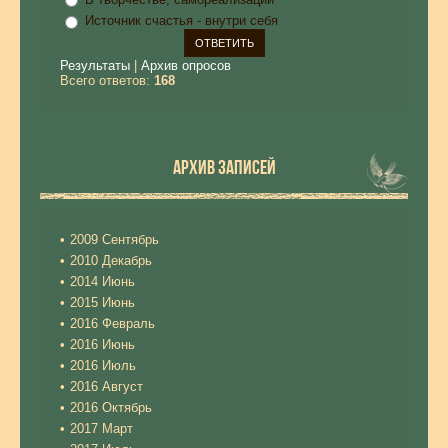
Источник счастья - внутри себя
Результаты
|
Архив опросов
Всего ответов:
168
АРХИВ ЗАПИСЕЙ
2009 Сентябрь
2010 Декабрь
2014 Июнь
2015 Июнь
2016 Февраль
2016 Июнь
2016 Июль
2016 Август
2016 Октябрь
2017 Март