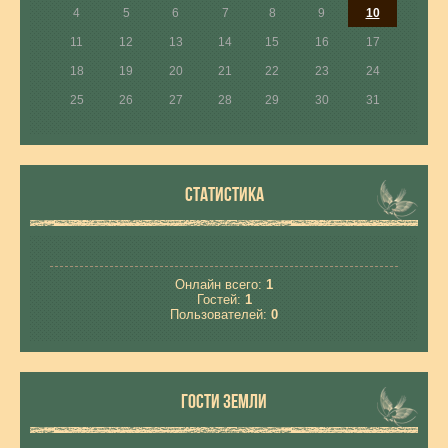
4
5
6
7
8
9
10
11
12
13
14
15
16
17
18
19
20
21
22
23
24
25
26
27
28
29
30
31
СТАТИСТИКА
Онлайн всего:
1
Гостей:
1
Пользователей:
0
ГОСТИ ЗЕМЛИ