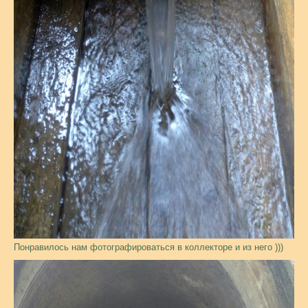
Понравилось нам фотографироваться в коллекторе и из него )))