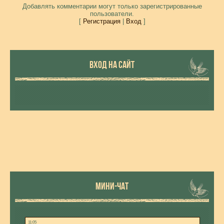
Добавлять комментарии могут только зарегистрированные
пользователи.
[
Регистрация
|
Вход
]
ВХОД НА САЙТ
МИНИ-ЧАТ