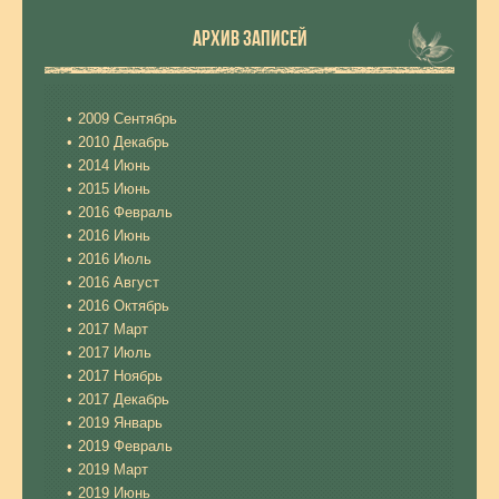
АРХИВ ЗАПИСЕЙ
2009 Сентябрь
2010 Декабрь
2014 Июнь
2015 Июнь
2016 Февраль
2016 Июнь
2016 Июль
2016 Август
2016 Октябрь
2017 Март
2017 Июль
2017 Ноябрь
2017 Декабрь
2019 Январь
2019 Февраль
2019 Март
2019 Июнь