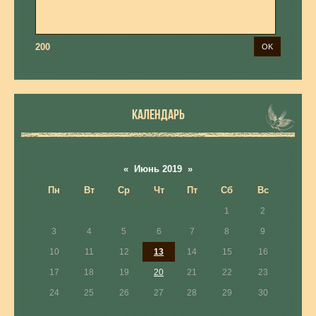
200
КАЛЕНДАРЬ
«
Июнь 2019
»
Пн
Вт
Ср
Чт
Пт
Сб
Вс
1
2
3
4
5
6
7
8
9
10
11
12
13
14
15
16
17
18
19
20
21
22
23
24
25
26
27
28
29
30