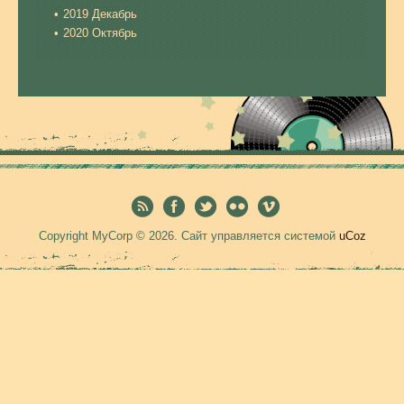
2019 Декабрь
2020 Октябрь
Copyright MyCorp © 2026
.
Сайт управляется системой
uCoz