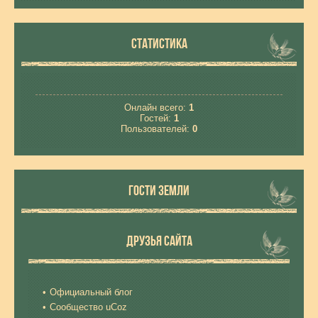
СТАТИСТИКА
Онлайн всего:
1
Гостей:
1
Пользователей:
0
ГОСТИ ЗЕМЛИ
ДРУЗЬЯ САЙТА
Официальный блог
Сообщество uCoz