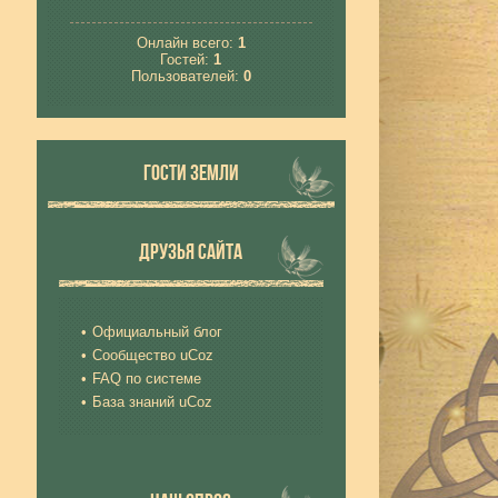
Онлайн всего:
1
Гостей:
1
Пользователей:
0
ГОСТИ ЗЕМЛИ
ДРУЗЬЯ САЙТА
Официальный блог
Сообщество uCoz
FAQ по системе
База знаний uCoz