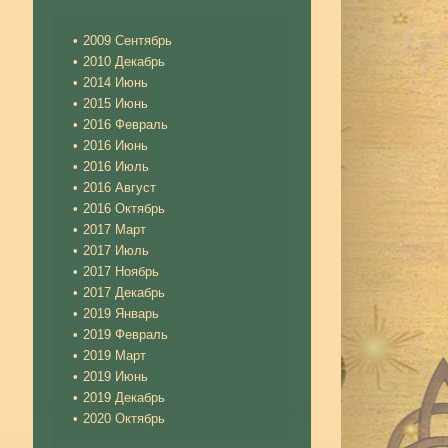
2009 Сентябрь
2010 Декабрь
2014 Июнь
2015 Июнь
2016 Февраль
2016 Июнь
2016 Июль
2016 Август
2016 Октябрь
2017 Март
2017 Июль
2017 Ноябрь
2017 Декабрь
2019 Январь
2019 Февраль
2019 Март
2019 Июнь
2019 Декабрь
2020 Октябрь