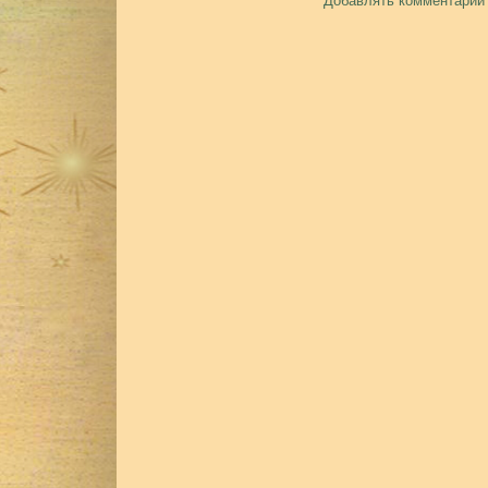
Добавлять комментарии 