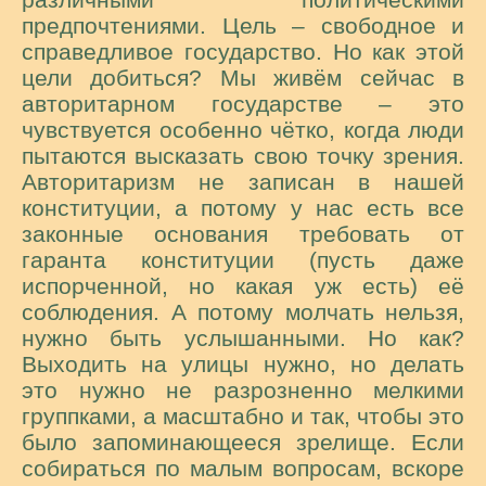
различными политическими
предпочтениями. Цель – свободное и
справедливое государство. Но как этой
цели добиться? Мы живём сейчас в
авторитарном государстве – это
чувствуется особенно чётко, когда люди
пытаются высказать свою точку зрения.
Авторитаризм не записан в нашей
конституции, а потому у нас есть все
законные основания требовать от
гаранта конституции (пусть даже
испорченной, но какая уж есть) её
соблюдения. А потому молчать нельзя,
нужно быть услышанными. Но как?
Выходить на улицы нужно, но делать
это нужно не разрозненно мелкими
группками, а масштабно и так, чтобы это
было запоминающееся зрелище. Если
собираться по малым вопросам, вскоре