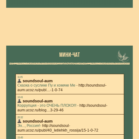
МИНИ-ЧАТ