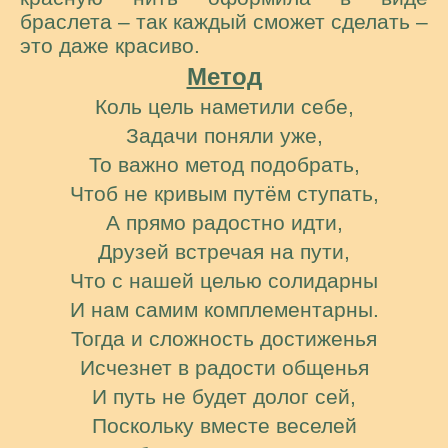
браслета – так каждый сможет сделать –
это даже красиво.
Метод
Коль цель наметили себе,
Задачи поняли уже,
То важно метод подобрать,
Чтоб не кривым путём ступать,
А прямо радостно идти,
Друзей встречая на пути,
Что с нашей целью солидарны
И нам самим комплементарны.
Тогда и сложность достиженья
Исчезнет в радости общенья
И путь не будет долог сей,
Поскольку вместе веселей