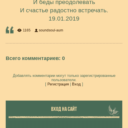
И беды преодолевать
И счастье радостно встречать.
19.01.2019
1165
soundsoul-aum
Всего комментариев
:
0
Добавлять комментарии могут только зарегистрированные
пользователи.
[
Регистрация
|
Вход
]
ВХОД НА САЙТ