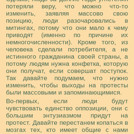
потеряли веру, что можно что-то
изменить, заявляя массово свою
позицию, люди разочаровались в
митингах, потому что они мало к чему
приводят (именно по причине их
немногочисленности). Кроме того, из
человека сделали потребителя, а не
истинного гражданина своей страны, а
потому людям нужна конфетка, которую
они получат, если совершат поступок.
Так давайте подумаем, что нужно
изменить, чтобы выходы на протесты
были массовыми и запоминающимися.
Во-первых, если люди будут
чувствовать единство оппозиции, они с
большим энтузиазмом придут на
протест. Давайте перестанем копаться в
мозгах тех, кто имеет общие с нами