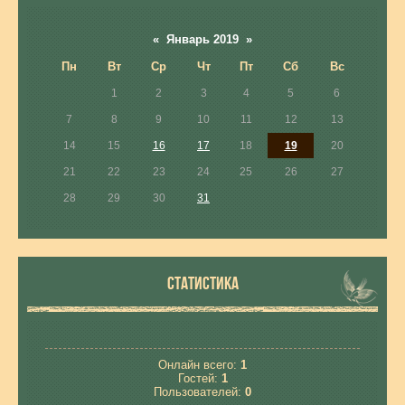
«
Январь 2019
»
Пн
Вт
Ср
Чт
Пт
Сб
Вс
1
2
3
4
5
6
7
8
9
10
11
12
13
14
15
16
17
18
19
20
21
22
23
24
25
26
27
28
29
30
31
СТАТИСТИКА
Онлайн всего:
1
Гостей:
1
Пользователей:
0