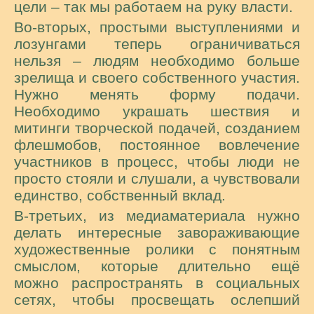
цели – так мы работаем на руку власти.
Во-вторых, простыми выступлениями и
лозунгами теперь ограничиваться
нельзя – людям необходимо больше
зрелища и своего собственного участия.
Нужно менять форму подачи.
Необходимо украшать шествия и
митинги творческой подачей, созданием
флешмобов, постоянное вовлечение
участников в процесс, чтобы люди не
просто стояли и слушали, а чувствовали
единство, собственный вклад.
В-третьих, из медиаматериала нужно
делать интересные завораживающие
художественные ролики с понятным
смыслом, которые длительно ещё
можно распространять в социальных
сетях, чтобы просвещать ослепший