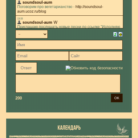
200
КАЛЕНДАРЬ