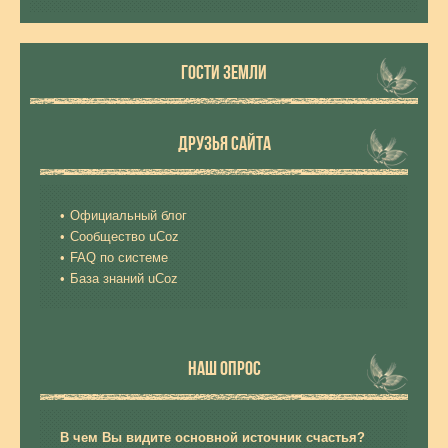
ГОСТИ ЗЕМЛИ
ДРУЗЬЯ САЙТА
Официальный блог
Сообщество uCoz
FAQ по системе
База знаний uCoz
НАШ ОПРОС
В чем Вы видите основной источник счастья?