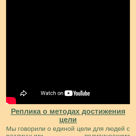
Реплика о методах достижения
цели
Мы говорили о единой цели для людей с