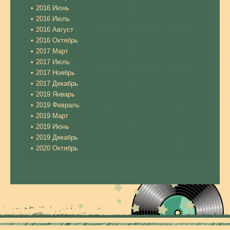
2016 Июнь
2016 Июль
2016 Август
2016 Октябрь
2017 Март
2017 Июль
2017 Ноябрь
2017 Декабрь
2019 Январь
2019 Февраль
2019 Март
2019 Июнь
2019 Декабрь
2020 Октябрь