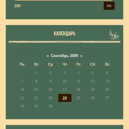
200
КАЛЕНДАРЬ
«
Сентябрь 2009
»
Пн
Вт
Ср
Чт
Пт
Сб
Вс
1
2
3
4
5
6
7
8
9
10
11
12
13
14
15
16
17
18
19
20
21
22
23
24
25
26
27
28
29
30