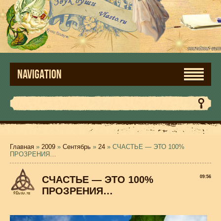
NAVIGATION
Главная
»
2009
»
Сентябрь
»
24
» СЧАСТЬЕ — ЭТО 100%
ПРОЗРЕНИЯ…
СЧАСТЬЕ — ЭТО 100%
09:56
ПРОЗРЕНИЯ…