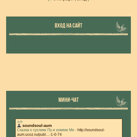
ВХОД НА САЙТ
МИНИ-ЧАТ