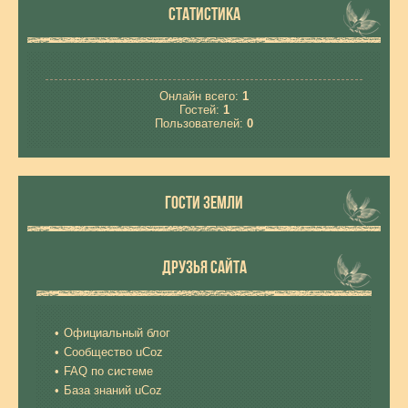
СТАТИСТИКА
Онлайн всего:
1
Гостей:
1
Пользователей:
0
ГОСТИ ЗЕМЛИ
ДРУЗЬЯ САЙТА
Официальный блог
Сообщество uCoz
FAQ по системе
База знаний uCoz