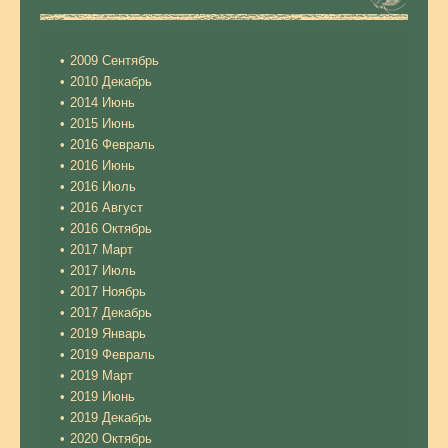
2009 Сентябрь
2010 Декабрь
2014 Июнь
2015 Июнь
2016 Февраль
2016 Июнь
2016 Июль
2016 Август
2016 Октябрь
2017 Март
2017 Июль
2017 Ноябрь
2017 Декабрь
2019 Январь
2019 Февраль
2019 Март
2019 Июнь
2019 Декабрь
2020 Октябрь