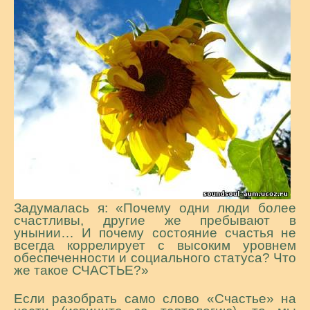
Задумалась я: «Почему одни люди более
счастливы, другие же пребывают в
унынии… И почему состояние счастья не
всегда коррелирует с высоким уровнем
обеспеченности и социального статуса? Что
же такое СЧАСТЬЕ?»
Если разобрать само слово «Счастье» на