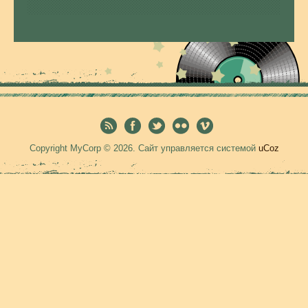
Copyright MyCorp © 2026
.
Сайт управляется системой
uCoz