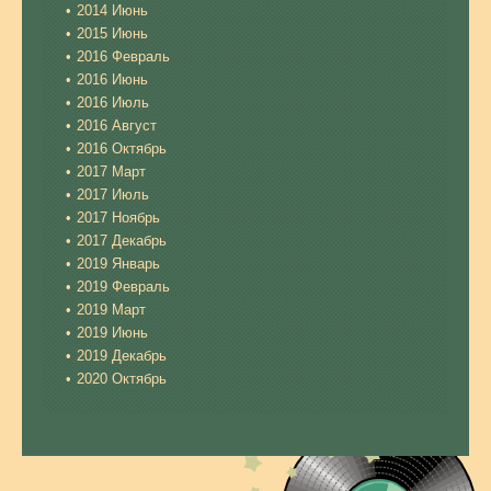
2014 Июнь
2015 Июнь
2016 Февраль
2016 Июнь
2016 Июль
2016 Август
2016 Октябрь
2017 Март
2017 Июль
2017 Ноябрь
2017 Декабрь
2019 Январь
2019 Февраль
2019 Март
2019 Июнь
2019 Декабрь
2020 Октябрь