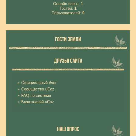
Онлайн всего:
1
Гостей:
1
Пользователей:
0
ГОСТИ ЗЕМЛИ
ДРУЗЬЯ САЙТА
Официальный блог
Сообщество uCoz
FAQ по системе
База знаний uCoz
НАШ ОПРОС