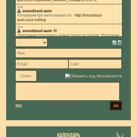
200
КАЛЕНДАРЬ