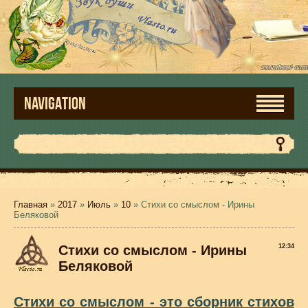
NAVIGATION
Главная
»
2017
»
Июль
»
10
» Стихи со смыслом - Ирины
Беляковой
Стихи со смыслом - Ирины
12:34
Беляковой
Стихи со смыслом - это сборник стихов