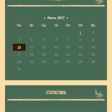
«
Июль 2017
»
Пн
Вт
Ср
Чт
Пт
Сб
Вс
1
2
3
4
5
6
7
8
9
10
11
12
13
14
15
16
17
18
19
20
21
22
23
24
25
26
27
28
29
30
31
СТАТИСТИКА