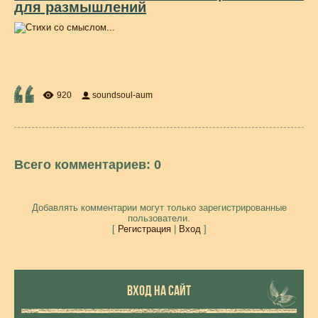
для размышлений
920
soundsoul-aum
Всего комментариев
:
0
Добавлять комментарии могут только зарегистрированные
пользователи.
[
Регистрация
|
Вход
]
ВХОД НА САЙТ