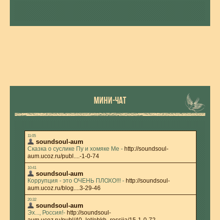
МИНИ-ЧАТ