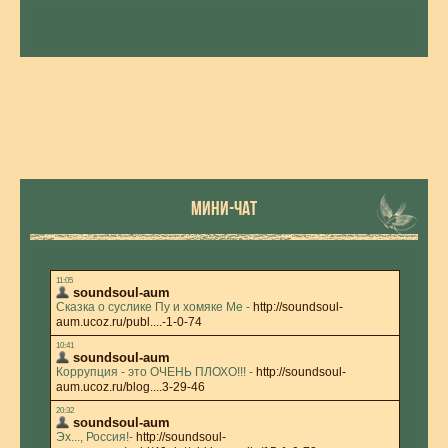
МИНИ-ЧАТ