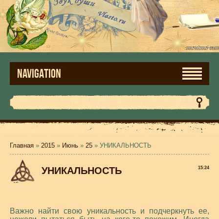
NAVIGATION
Главная
»
2015
»
Июнь
»
25
» УНИКАЛЬНОСТЬ
УНИКАЛЬНОСТЬ
15:24
Важно найти свою уникальность и подчеркнуть ее,