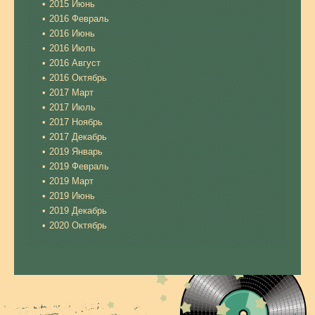
2015 Июнь
2016 Февраль
2016 Июнь
2016 Июль
2016 Август
2016 Октябрь
2017 Март
2017 Июль
2017 Ноябрь
2017 Декабрь
2019 Январь
2019 Февраль
2019 Март
2019 Июнь
2019 Декабрь
2020 Октябрь