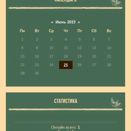
«
Июнь 2015
»
Пн
Вт
Ср
Чт
Пт
Сб
Вс
1
2
3
4
5
6
7
8
9
10
11
12
13
14
15
16
17
18
19
20
21
22
23
24
25
26
27
28
29
30
СТАТИСТИКА
Онлайн всего:
1