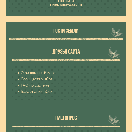
Гостей:
1
Пользователей:
0
ГОСТИ ЗЕМЛИ
ДРУЗЬЯ САЙТА
Официальный блог
Сообщество uCoz
FAQ по системе
База знаний uCoz
НАШ ОПРОС