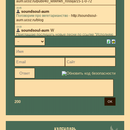
200
КАЛЕНДАРЬ