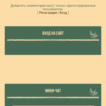
Добавлять комментарии могут только зарегистрированные
пользователи.
[
Регистрация
|
Вход
]
ВХОД НА САЙТ
МИНИ-ЧАТ