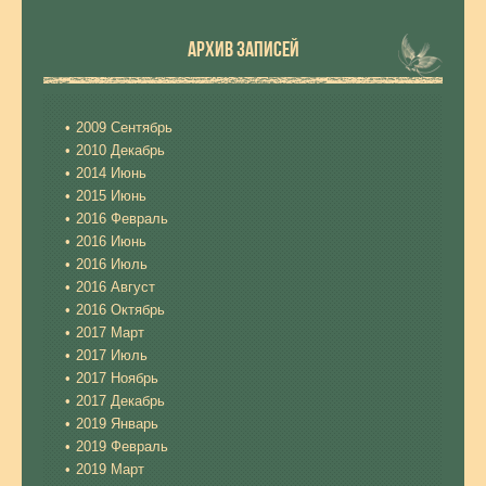
АРХИВ ЗАПИСЕЙ
2009 Сентябрь
2010 Декабрь
2014 Июнь
2015 Июнь
2016 Февраль
2016 Июнь
2016 Июль
2016 Август
2016 Октябрь
2017 Март
2017 Июль
2017 Ноябрь
2017 Декабрь
2019 Январь
2019 Февраль
2019 Март