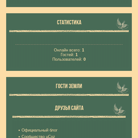
СТАТИСТИКА
Онлайн всего:
1
Гостей:
1
Пользователей:
0
ГОСТИ ЗЕМЛИ
ДРУЗЬЯ САЙТА
Официальный блог
Сообщество uCoz