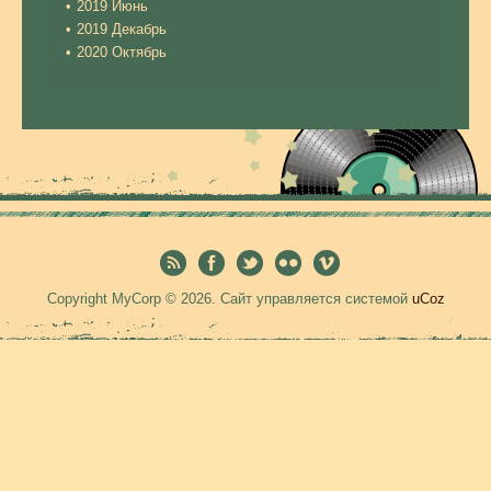
2019 Июнь
2019 Декабрь
2020 Октябрь
Copyright MyCorp © 2026
.
Сайт управляется системой
uCoz