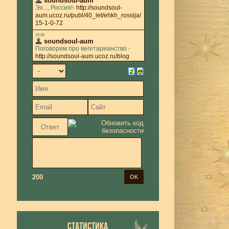
200
СТАТИСТИКА