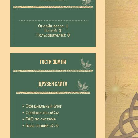
Онлайн всего:
1
Гостей:
1
Пользователей:
0
ГОСТИ ЗЕМЛИ
ДРУЗЬЯ САЙТА
Официальный блог
Сообщество uCoz
FAQ по системе
База знаний uCoz