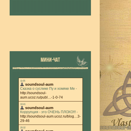
МИНИ-ЧАТ