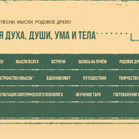
И, ПЕСНИ, МЫСЛИ, РОДОВОЕ ДРЕВО
Я ДУХА, ДУШИ, УМА И ТЕЛА
ЕО
МЫСЛИ ВСЛУХ
ВСТРЕЧИ
ЗАПИСЬ НА ПРИЁМ
РОДОВОЕ ДР
ОСТРАНСТВО СМЫСЛА"
ВДОХНОВЛЯЮТ
ПУТЕШЕСТВИЯ
ТВОРЧЕСТВО
УЛЬТАЦИЯ ЭЗОТЕРИЧЕСКОГО ПСИХОЛОГА
ОБУЧЕНИЕ ТАРО
ГОСТЕВАЯ КНИГ