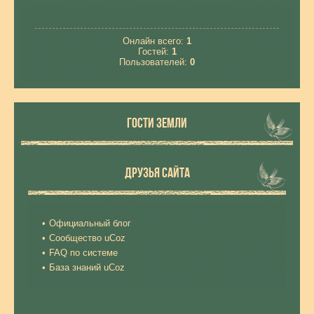
Онлайн всего:
1
Гостей:
1
Пользователей:
0
ГОСТИ ЗЕМЛИ
ДРУЗЬЯ САЙТА
Официальный блог
Сообщество uCoz
FAQ по системе
База знаний uCoz