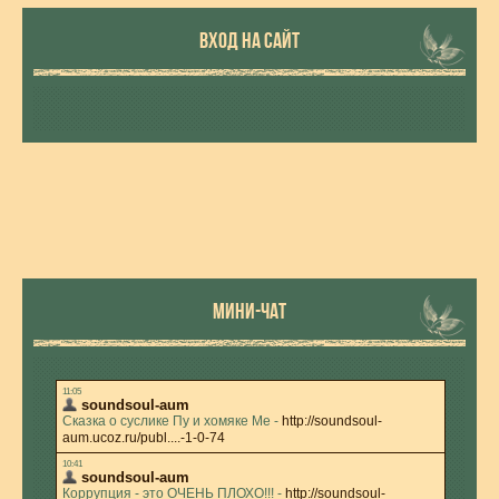
ВХОД НА САЙТ
МИНИ-ЧАТ