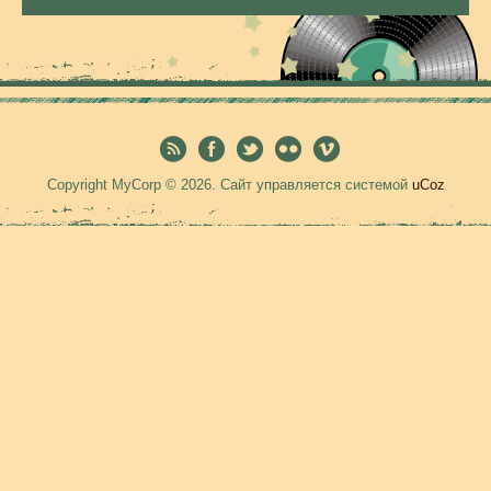
Copyright MyCorp © 2026
.
Сайт управляется системой
uCoz