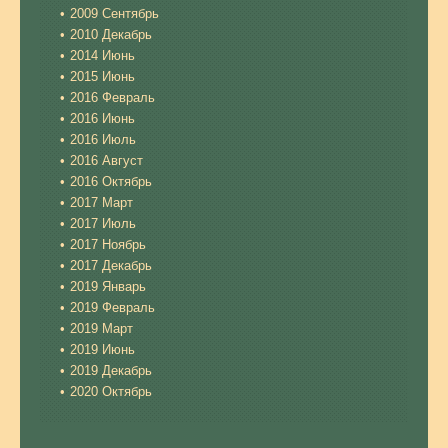
2009 Сентябрь
2010 Декабрь
2014 Июнь
2015 Июнь
2016 Февраль
2016 Июнь
2016 Июль
2016 Август
2016 Октябрь
2017 Март
2017 Июль
2017 Ноябрь
2017 Декабрь
2019 Январь
2019 Февраль
2019 Март
2019 Июнь
2019 Декабрь
2020 Октябрь