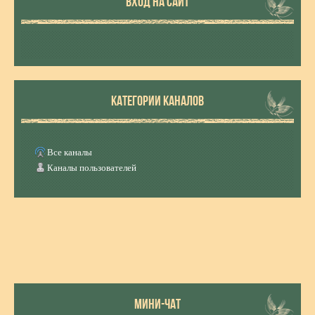
ВХОД НА САЙТ
КАТЕГОРИИ КАНАЛОВ
Все каналы
Каналы пользователей
МИНИ-ЧАТ