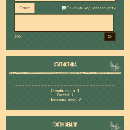
200
СТАТИСТИКА
Онлайн всего:
1
Гостей:
1
Пользователей:
0
ГОСТИ ЗЕМЛИ