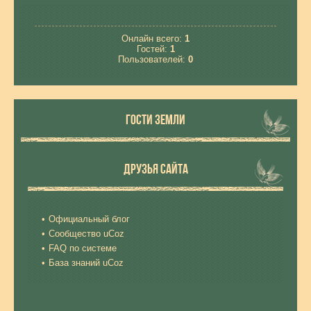
Онлайн всего:
1
Гостей:
1
Пользователей:
0
ГОСТИ ЗЕМЛИ
ДРУЗЬЯ САЙТА
Официальный блог
Сообщество uCoz
FAQ по системе
База знаний uCoz