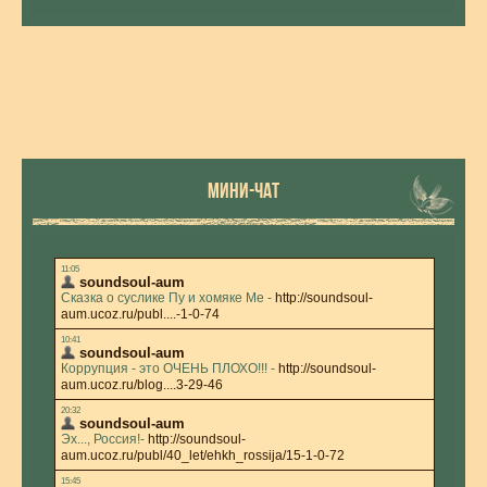
МИНИ-ЧАТ