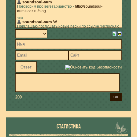
200
СТАТИСТИКА