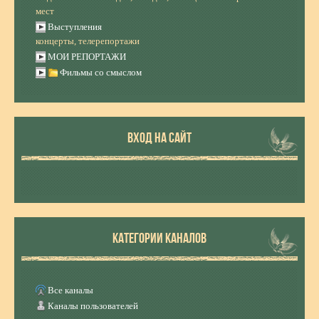
мест
Выступления
концерты, телерепортажи
МОИ РЕПОРТАЖИ
Фильмы со смыслом
ВХОД НА САЙТ
КАТЕГОРИИ КАНАЛОВ
Все каналы
Каналы пользователей