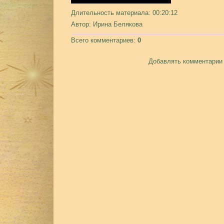
Длительность материала
: 00:20:12
Автор
: Ирина Белякова
Всего комментариев
:
0
Добавлять комментарии 