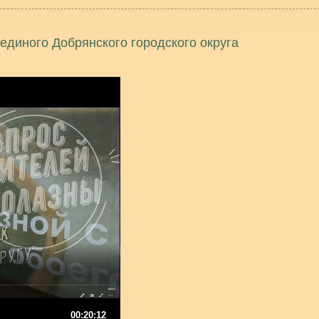
единого Добрянского городского округа
00:20:12