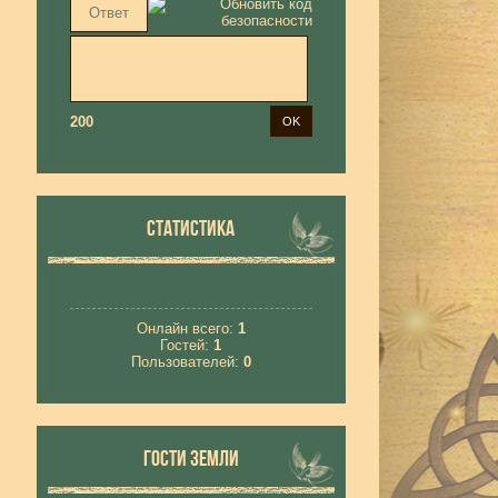
200
СТАТИСТИКА
Онлайн всего:
1
Гостей:
1
Пользователей:
0
ГОСТИ ЗЕМЛИ