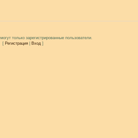
могут только зарегистрированные пользователи.
[
Регистрация
|
Вход
]