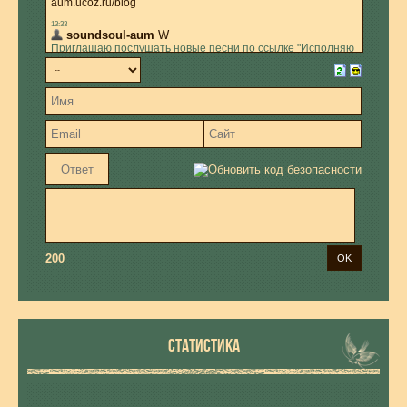
200
СТАТИСТИКА