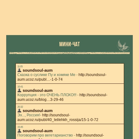
МИНИ-ЧАТ