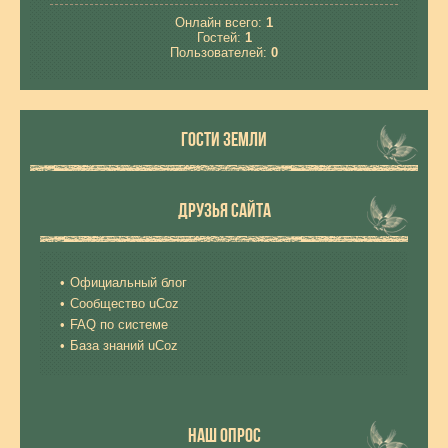
Онлайн всего:
1
Гостей:
1
Пользователей:
0
ГОСТИ ЗЕМЛИ
ДРУЗЬЯ САЙТА
Официальный блог
Сообщество uCoz
FAQ по системе
База знаний uCoz
НАШ ОПРОС