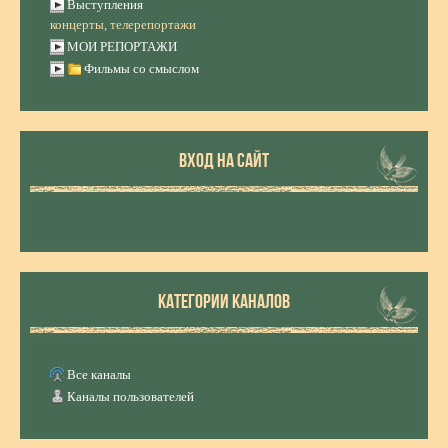
Выступления
концерты, телерепортажи
МОИ РЕПОРТАЖИ
Фильмы со смыслом
ВХОД НА САЙТ
КАТЕГОРИИ КАНАЛОВ
Все каналы
Каналы пользователей