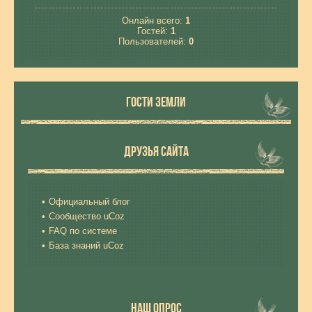
Онлайн всего:
1
Гостей:
1
Пользователей:
0
ГОСТИ ЗЕМЛИ
ДРУЗЬЯ САЙТА
Официальный блог
Сообщество uCoz
FAQ по системе
База знаний uCoz
НАШ ОПРОС