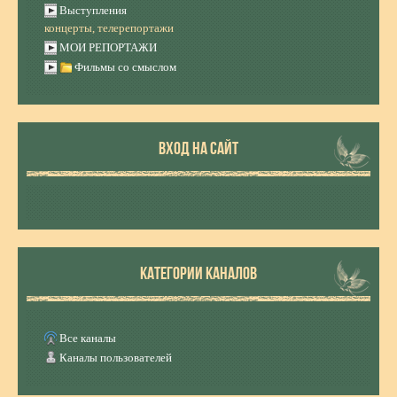
Выступления
концерты, телерепортажи
МОИ РЕПОРТАЖИ
Фильмы со смыслом
ВХОД НА САЙТ
КАТЕГОРИИ КАНАЛОВ
Все каналы
Каналы пользователей