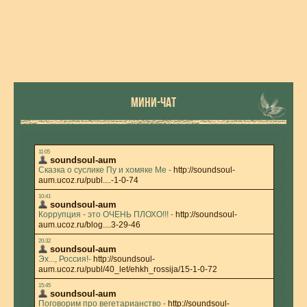
МИНИ-ЧАТ