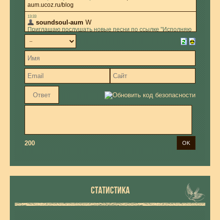
200
СТАТИСТИКА