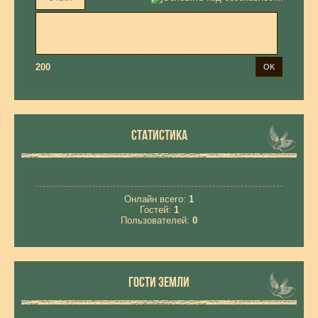
200
СТАТИСТИКА
Онлайн всего:
1
Гостей:
1
Пользователей:
0
ГОСТИ ЗЕМЛИ