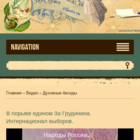
NAVIGATION
Главная
»
Видео
»
Духовные беседы
В порыве едином За Грудинина.
Интернационал выборов.