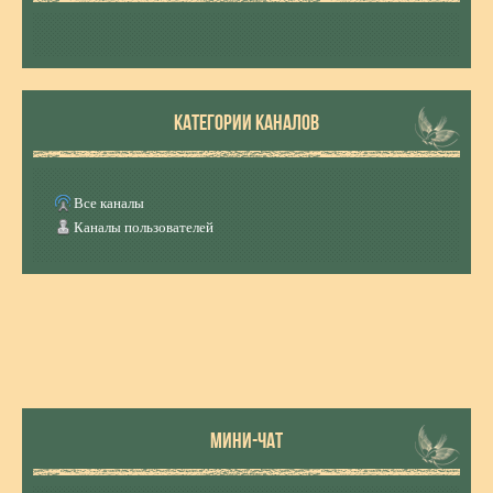
КАТЕГОРИИ КАНАЛОВ
Все каналы
Каналы пользователей
МИНИ-ЧАТ