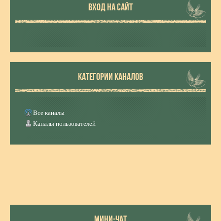
ВХОД НА САЙТ
КАТЕГОРИИ КАНАЛОВ
Все каналы
Каналы пользователей
МИНИ-ЧАТ