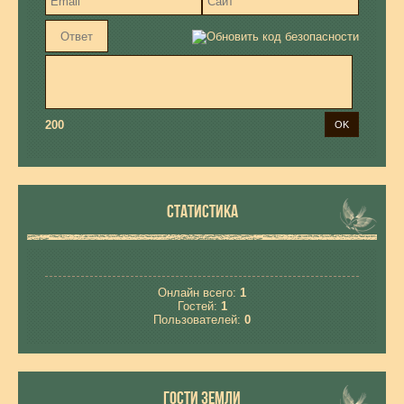
200
СТАТИСТИКА
Онлайн всего:
1
Гостей:
1
Пользователей:
0
ГОСТИ ЗЕМЛИ