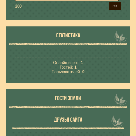
200
СТАТИСТИКА
Онлайн всего:
1
Гостей:
1
Пользователей:
0
ГОСТИ ЗЕМЛИ
ДРУЗЬЯ САЙТА