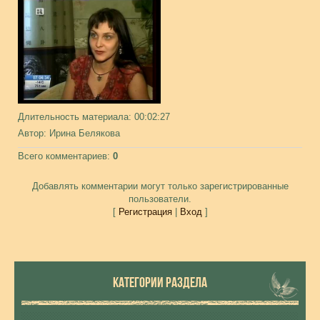
Длительность материала
: 00:02:27
Автор
: Ирина Белякова
Всего комментариев
:
0
Добавлять комментарии могут только зарегистрированные
пользователи.
[
Регистрация
|
Вход
]
КАТЕГОРИИ РАЗДЕЛА