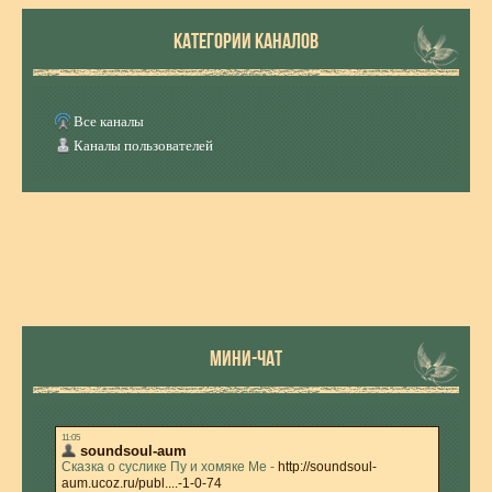
КАТЕГОРИИ КАНАЛОВ
Все каналы
Каналы пользователей
МИНИ-ЧАТ