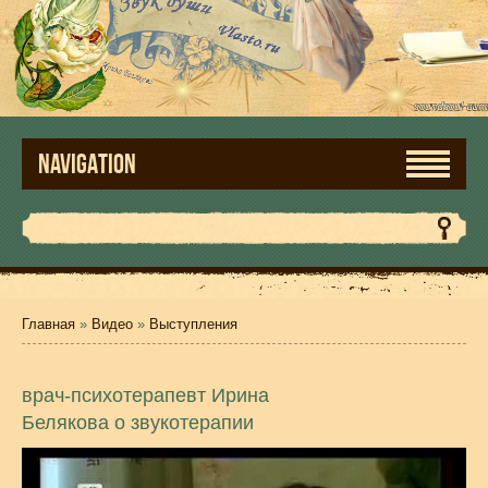
NAVIGATION
Главная
»
Видео
»
Выступления
врач-психотерапевт Ирина
Белякова о звукотерапии