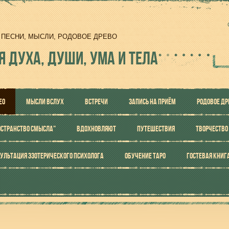
И, ПЕСНИ, МЫСЛИ, РОДОВОЕ ДРЕВО
Я ДУХА, ДУШИ, УМА И ТЕЛА
ЕО
МЫСЛИ ВСЛУХ
ВСТРЕЧИ
ЗАПИСЬ НА ПРИЁМ
РОДОВОЕ ДР
ОСТРАНСТВО СМЫСЛА"
ВДОХНОВЛЯЮТ
ПУТЕШЕСТВИЯ
ТВОРЧЕСТВО
УЛЬТАЦИЯ ЭЗОТЕРИЧЕСКОГО ПСИХОЛОГА
ОБУЧЕНИЕ ТАРО
ГОСТЕВАЯ КНИГ