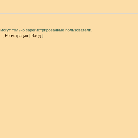
могут только зарегистрированные пользователи.
[
Регистрация
|
Вход
]