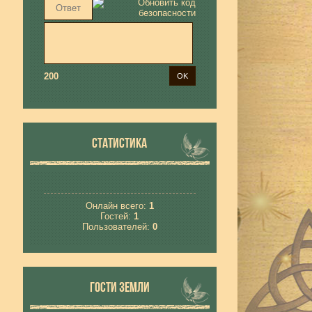
200
СТАТИСТИКА
Онлайн всего:
1
Гостей:
1
Пользователей:
0
ГОСТИ ЗЕМЛИ