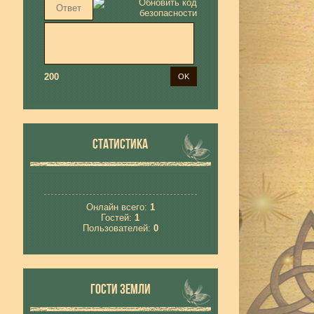
200
СТАТИСТИКА
Онлайн всего:
1
Гостей:
1
Пользователей:
0
ГОСТИ ЗЕМЛИ