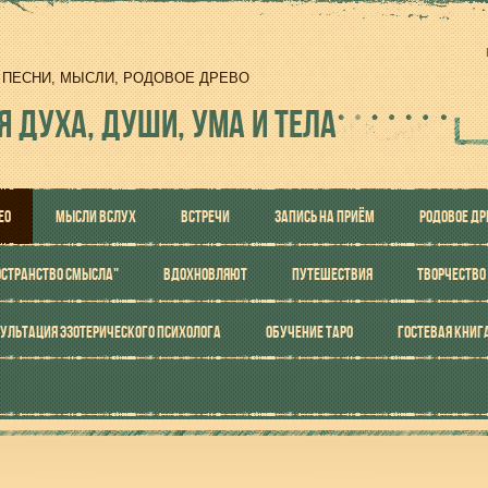
И, ПЕСНИ, МЫСЛИ, РОДОВОЕ ДРЕВО
Я ДУХА, ДУШИ, УМА И ТЕЛА
ЕО
МЫСЛИ ВСЛУХ
ВСТРЕЧИ
ЗАПИСЬ НА ПРИЁМ
РОДОВОЕ ДР
ОСТРАНСТВО СМЫСЛА"
ВДОХНОВЛЯЮТ
ПУТЕШЕСТВИЯ
ТВОРЧЕСТВО
УЛЬТАЦИЯ ЭЗОТЕРИЧЕСКОГО ПСИХОЛОГА
ОБУЧЕНИЕ ТАРО
ГОСТЕВАЯ КНИГ