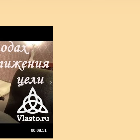
00:08:51