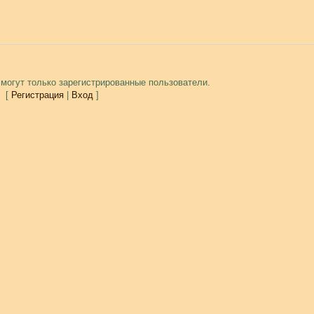
могут только зарегистрированные пользователи.
[
Регистрация
|
Вход
]