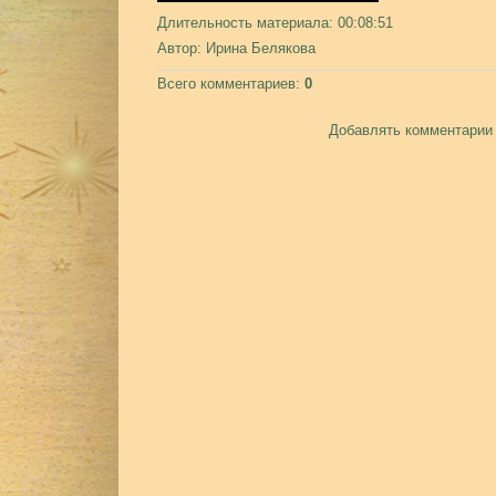
Длительность материала
: 00:08:51
Автор
: Ирина Белякова
Всего комментариев
:
0
Добавлять комментарии 