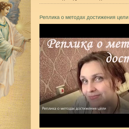
Реплика о методах достижения цели