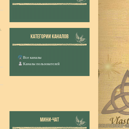
,
КАТЕГОРИИ КАНАЛОВ
Все каналы
Каналы пользователей
МИНИ-ЧАТ