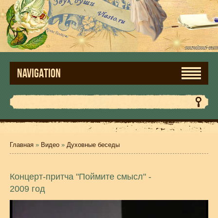
NAVIGATION
Главная
»
Видео
»
Духовные беседы
Концерт-притча "Поймите смысл" -
2009 год