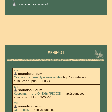
Каналы пользователей
МИНИ-ЧАТ