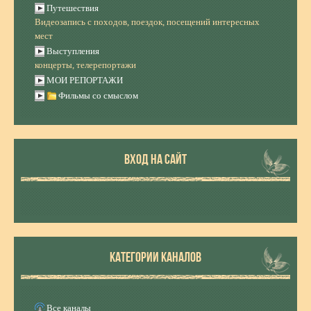
Путешествия
Видеозапись с походов, поездок, посещений интересных
мест
Выступления
концерты, телерепортажи
МОИ РЕПОРТАЖИ
Фильмы со смыслом
ВХОД НА САЙТ
КАТЕГОРИИ КАНАЛОВ
Все каналы