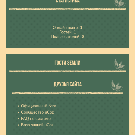
СТАТИСТИКА
Онлайн всего:
1
Гостей:
1
Пользователей:
0
ГОСТИ ЗЕМЛИ
ДРУЗЬЯ САЙТА
Официальный блог
Сообщество uCoz
FAQ по системе
База знаний uCoz