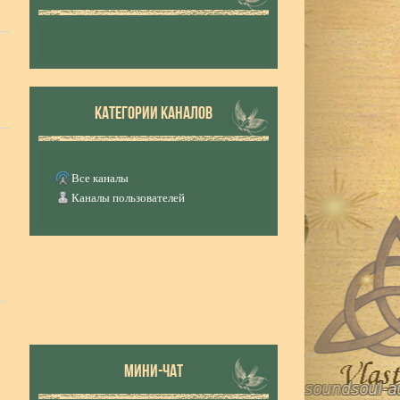
КАТЕГОРИИ КАНАЛОВ
Все каналы
Каналы пользователей
МИНИ-ЧАТ