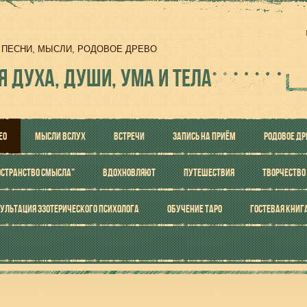
И, ПЕСНИ, МЫСЛИ, РОДОВОЕ ДРЕВО
Я ДУХА, ДУШИ, УМА И ТЕЛА
ЕО
МЫСЛИ ВСЛУХ
ВСТРЕЧИ
ЗАПИСЬ НА ПРИЁМ
РОДОВОЕ ДР
ОСТРАНСТВО СМЫСЛА"
ВДОХНОВЛЯЮТ
ПУТЕШЕСТВИЯ
ТВОРЧЕСТВО
УЛЬТАЦИЯ ЭЗОТЕРИЧЕСКОГО ПСИХОЛОГА
ОБУЧЕНИЕ ТАРО
ГОСТЕВАЯ КНИГ