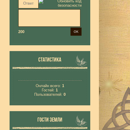
200
СТАТИСТИКА
Онлайн всего:
1
Гостей:
1
Пользователей:
0
ГОСТИ ЗЕМЛИ