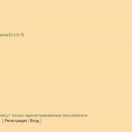
utina/15-1-0-75
могут только зарегистрированные пользователи.
[
Регистрация
|
Вход
]