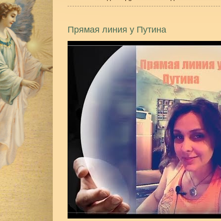
Прямая линия у Путина