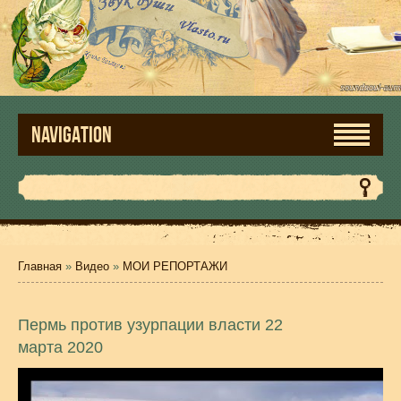
NAVIGATION
Главная
»
Видео
»
МОИ РЕПОРТАЖИ
Пермь против узурпации власти 22
марта 2020