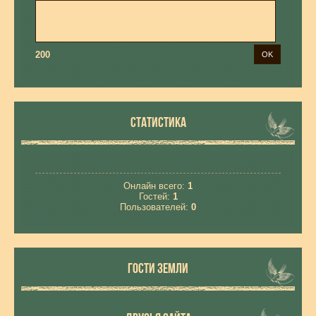
200
СТАТИСТИКА
Онлайн всего:
1
Гостей:
1
Пользователей:
0
ГОСТИ ЗЕМЛИ