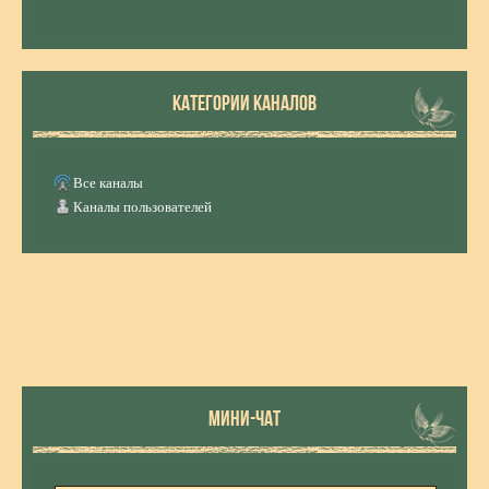
КАТЕГОРИИ КАНАЛОВ
Все каналы
Каналы пользователей
МИНИ-ЧАТ