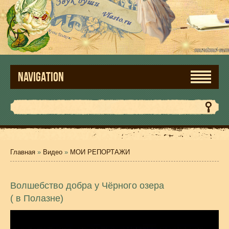
NAVIGATION
Главная
»
Видео
»
МОИ РЕПОРТАЖИ
Волшебство добра у Чёрного озера
( в Полазне)