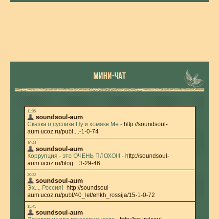
МИНИ-ЧАТ