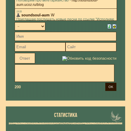
200
СТАТИСТИКА