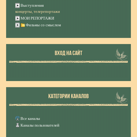
Выступления
концерты, телерепортажи
МОИ РЕПОРТАЖИ
Фильмы со смыслом
ВХОД НА САЙТ
КАТЕГОРИИ КАНАЛОВ
Все каналы
Каналы пользователей