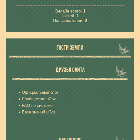
Онлайн всего:
1
Гостей:
1
Пользователей:
0
ГОСТИ ЗЕМЛИ
ДРУЗЬЯ САЙТА
Официальный блог
Сообщество uCoz
FAQ по системе
База знаний uCoz