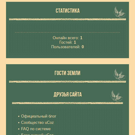
СТАТИСТИКА
Онлайн всего:
1
Гостей:
1
Пользователей:
0
ГОСТИ ЗЕМЛИ
ДРУЗЬЯ САЙТА
Официальный блог
Сообщество uCoz
FAQ по системе