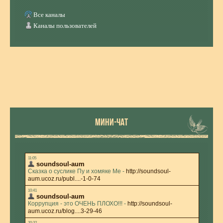
Все каналы
Каналы пользователей
МИНИ-ЧАТ