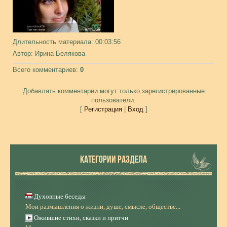
Длительность материала
: 00:03:56
Автор
: Ирина Белякова
Всего комментариев
:
0
Добавлять комментарии могут только зарегистрированные
пользователи.
[
Регистрация
|
Вход
]
КАТЕГОРИИ РАЗДЕЛА
Духовные беседы
Мои размышления о жизни, душе, смысле, обществе...
Ожившие стихи, сказки и притчи