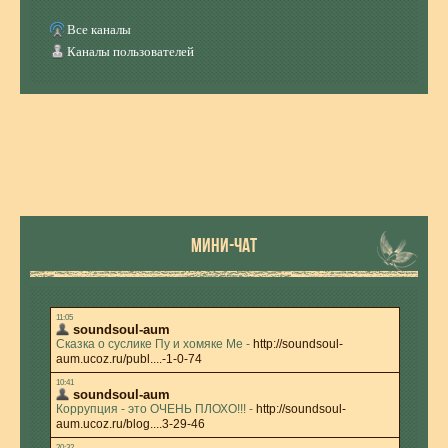
Все каналы
Каналы пользователей
МИНИ-ЧАТ