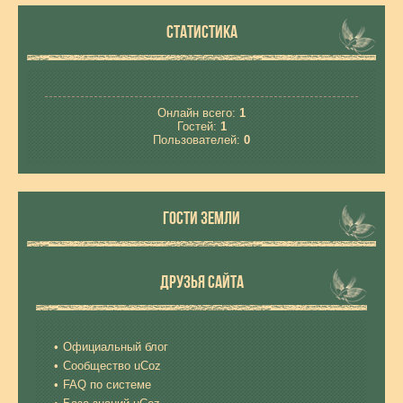
СТАТИСТИКА
Онлайн всего:
1
Гостей:
1
Пользователей:
0
ГОСТИ ЗЕМЛИ
ДРУЗЬЯ САЙТА
Официальный блог
Сообщество uCoz
FAQ по системе