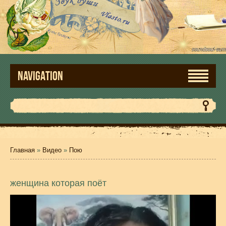
NAVIGATION
Главная
»
Видео
»
Пою
женщина которая поёт