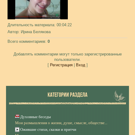
Длительность материала
: 00:04:22
Автор
: Ирина Белякова
Всего комментариев
:
0
Добавлять комментарии могут только зарегистрированные
пользователи.
[
Регистрация
|
Вход
]
КАТЕГОРИИ РАЗДЕЛА
Духовные беседы
Мои размышления о жизни, душе, смысле, обществе...
Ожившие стихи, сказки и притчи