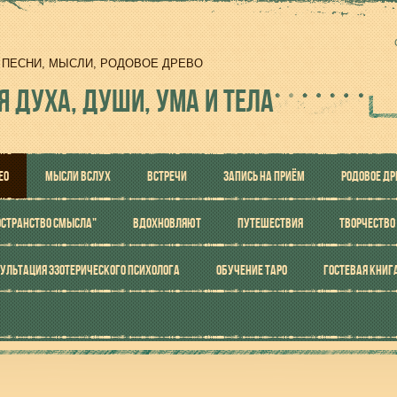
И, ПЕСНИ, МЫСЛИ, РОДОВОЕ ДРЕВО
Я ДУХА, ДУШИ, УМА И ТЕЛА
ЕО
МЫСЛИ ВСЛУХ
ВСТРЕЧИ
ЗАПИСЬ НА ПРИЁМ
РОДОВОЕ ДР
ОСТРАНСТВО СМЫСЛА"
ВДОХНОВЛЯЮТ
ПУТЕШЕСТВИЯ
ТВОРЧЕСТВО
УЛЬТАЦИЯ ЭЗОТЕРИЧЕСКОГО ПСИХОЛОГА
ОБУЧЕНИЕ ТАРО
ГОСТЕВАЯ КНИГ