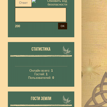
200
СТАТИСТИКА
Онлайн всего:
1
Гостей:
1
Пользователей:
0
ГОСТИ ЗЕМЛИ