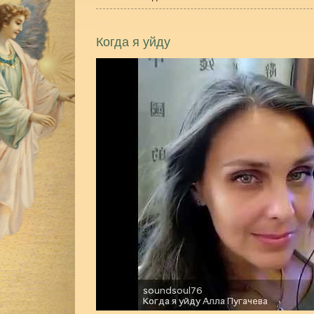
Когда я уйду