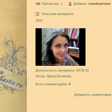
Просмотры
: 1
Добавил
:
soundsoul-aum
Описание материала
:
2016
Длительность материала
: 00:04:34
Автор
: Ирина Белякова
Всего комментариев
:
0
Добавлять комментарии 