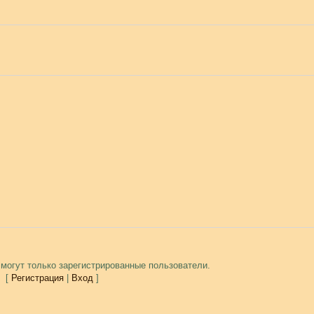
могут только зарегистрированные пользователи.
[
Регистрация
|
Вход
]