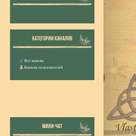
КАТЕГОРИИ КАНАЛОВ
Все каналы
Каналы пользователей
МИНИ-ЧАТ