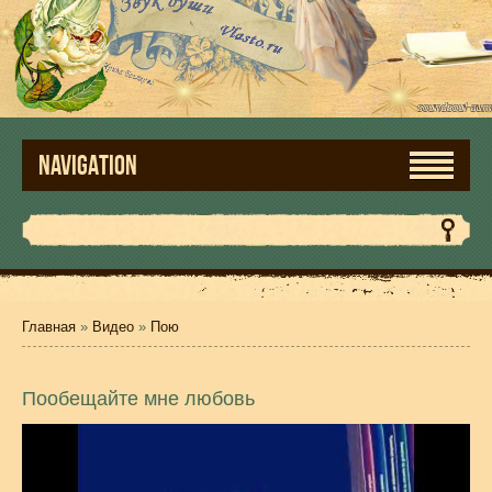
NAVIGATION
Главная
»
Видео
»
Пою
Пообещайте мне любовь