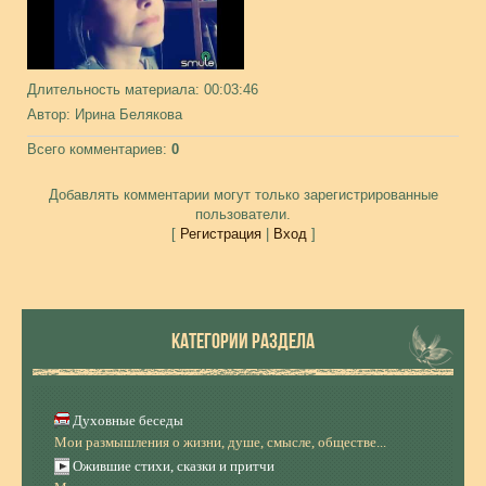
Длительность материала
: 00:03:46
Автор
: Ирина Белякова
Всего комментариев
:
0
Добавлять комментарии могут только зарегистрированные
пользователи.
[
Регистрация
|
Вход
]
КАТЕГОРИИ РАЗДЕЛА
Духовные беседы
Мои размышления о жизни, душе, смысле, обществе...
Ожившие стихи, сказки и притчи