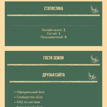
СТАТИСТИКА
Онлайн всего:
1
Гостей:
1
Пользователей:
0
ГОСТИ ЗЕМЛИ
ДРУЗЬЯ САЙТА
Официальный блог
Сообщество uCoz
FAQ по системе