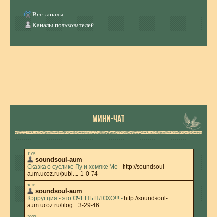
Все каналы
Каналы пользователей
МИНИ-ЧАТ