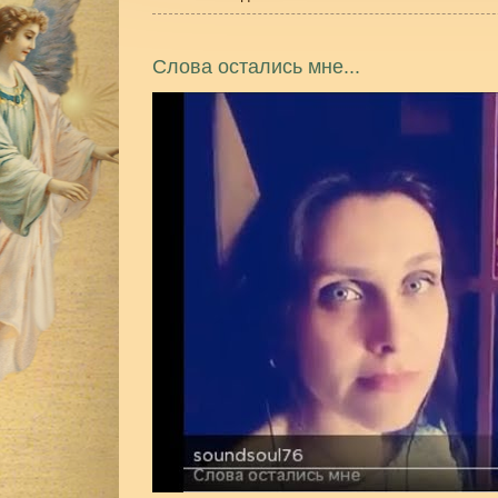
Слова остались мне...