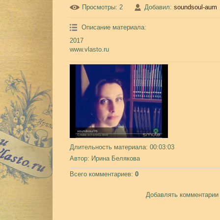
Просмотры
: 2
Добавил
:
soundsoul-aum
Описание материала
:
2017
www.vlasto.ru
Длительность материала
: 00:03:03
Автор
: Ирина Белякова
Всего комментариев
:
0
Добавлять комментарии 