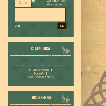
200
СТАТИСТИКА
Онлайн всего:
1
Гостей:
1
Пользователей:
0
ГОСТИ ЗЕМЛИ