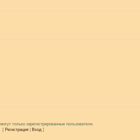
могут только зарегистрированные пользователи.
[
Регистрация
|
Вход
]