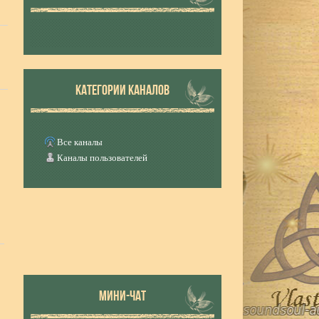
КАТЕГОРИИ КАНАЛОВ
Все каналы
Каналы пользователей
МИНИ-ЧАТ