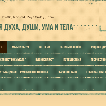
И, ПЕСНИ, МЫСЛИ, РОДОВОЕ ДРЕВО
Я ДУХА, ДУШИ, УМА И ТЕЛА
ЕО
МЫСЛИ ВСЛУХ
ВСТРЕЧИ
ЗАПИСЬ НА ПРИЁМ
РОДОВОЕ ДР
ОСТРАНСТВО СМЫСЛА"
ВДОХНОВЛЯЮТ
ПУТЕШЕСТВИЯ
ТВОРЧЕСТВО
УЛЬТАЦИЯ ЭЗОТЕРИЧЕСКОГО ПСИХОЛОГА
ОБУЧЕНИЕ ТАРО
ГОСТЕВАЯ КНИГ