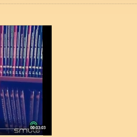
00:03:03