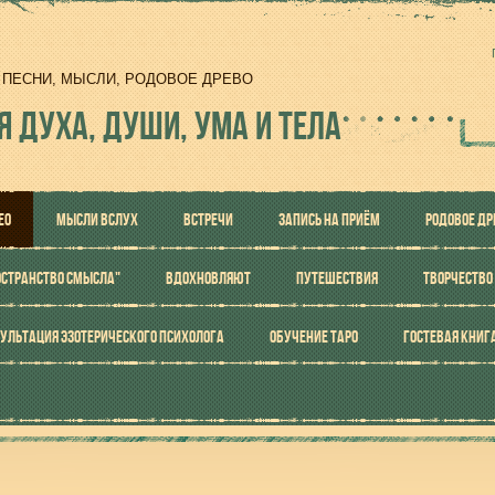
И, ПЕСНИ, МЫСЛИ, РОДОВОЕ ДРЕВО
Я ДУХА, ДУШИ, УМА И ТЕЛА
ЕО
МЫСЛИ ВСЛУХ
ВСТРЕЧИ
ЗАПИСЬ НА ПРИЁМ
РОДОВОЕ ДР
ОСТРАНСТВО СМЫСЛА"
ВДОХНОВЛЯЮТ
ПУТЕШЕСТВИЯ
ТВОРЧЕСТВО
УЛЬТАЦИЯ ЭЗОТЕРИЧЕСКОГО ПСИХОЛОГА
ОБУЧЕНИЕ ТАРО
ГОСТЕВАЯ КНИГ