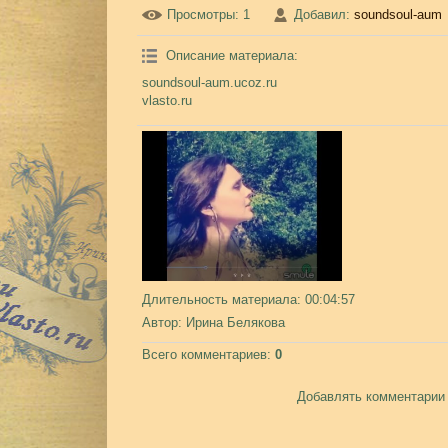
Просмотры
: 1
Добавил
:
soundsoul-aum
Описание материала
:
soundsoul-aum.ucoz.ru
vlasto.ru
Длительность материала
: 00:04:57
Автор
: Ирина Белякова
Всего комментариев
:
0
Добавлять комментарии 