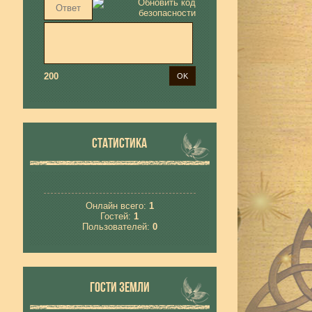
200
СТАТИСТИКА
Онлайн всего:
1
Гостей:
1
Пользователей:
0
ГОСТИ ЗЕМЛИ