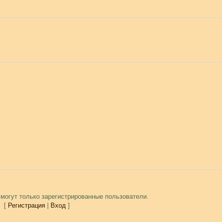
могут только зарегистрированные пользователи.
[
Регистрация
|
Вход
]