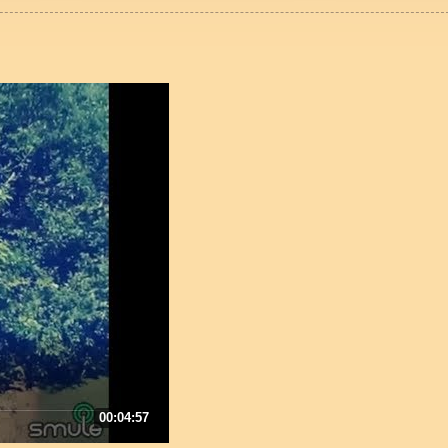
00:04:57