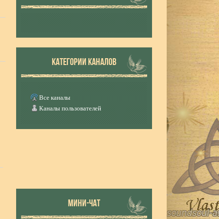
КАТЕГОРИИ КАНАЛОВ
Все каналы
Каналы пользователей
МИНИ-ЧАТ