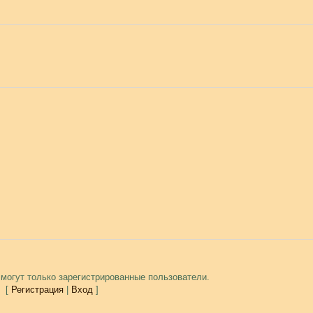
могут только зарегистрированные пользователи.
[
Регистрация
|
Вход
]