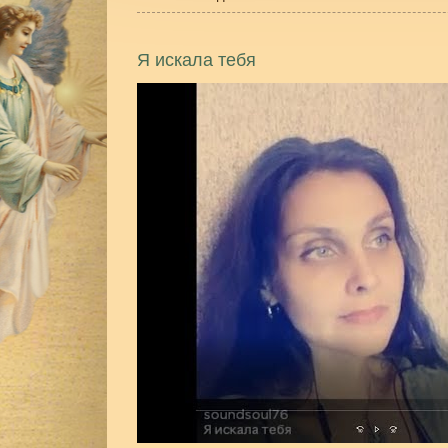
Я искала тебя