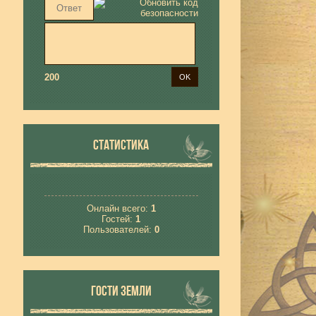
200
СТАТИСТИКА
Онлайн всего:
1
Гостей:
1
Пользователей:
0
ГОСТИ ЗЕМЛИ