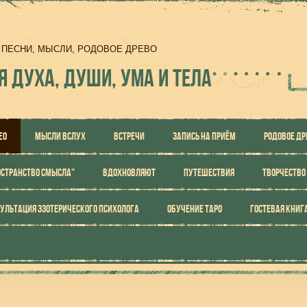
И, ПЕСНИ, МЫСЛИ, РОДОВОЕ ДРЕВО
Я ДУХА, ДУШИ, УМА И ТЕЛА
ЕО
МЫСЛИ ВСЛУХ
ВСТРЕЧИ
ЗАПИСЬ НА ПРИЁМ
РОДОВОЕ ДР
ОСТРАНСТВО СМЫСЛА"
ВДОХНОВЛЯЮТ
ПУТЕШЕСТВИЯ
ТВОРЧЕСТВО
УЛЬТАЦИЯ ЭЗОТЕРИЧЕСКОГО ПСИХОЛОГА
ОБУЧЕНИЕ ТАРО
ГОСТЕВАЯ КНИГ