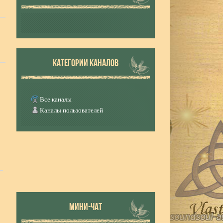
КАТЕГОРИИ КАНАЛОВ
Все каналы
Каналы пользователей
МИНИ-ЧАТ