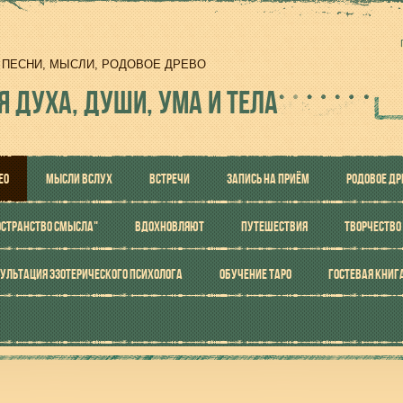
И, ПЕСНИ, МЫСЛИ, РОДОВОЕ ДРЕВО
Я ДУХА, ДУШИ, УМА И ТЕЛА
ЕО
МЫСЛИ ВСЛУХ
ВСТРЕЧИ
ЗАПИСЬ НА ПРИЁМ
РОДОВОЕ ДР
ОСТРАНСТВО СМЫСЛА"
ВДОХНОВЛЯЮТ
ПУТЕШЕСТВИЯ
ТВОРЧЕСТВО
УЛЬТАЦИЯ ЭЗОТЕРИЧЕСКОГО ПСИХОЛОГА
ОБУЧЕНИЕ ТАРО
ГОСТЕВАЯ КНИГ