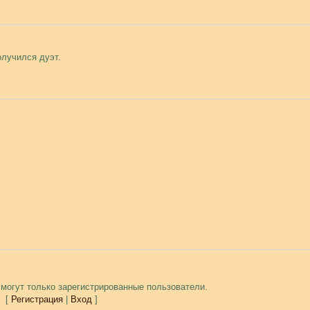
лучился дуэт.
могут только зарегистрированные пользователи.
[
Регистрация
|
Вход
]