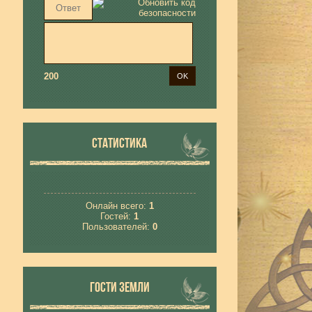
200
СТАТИСТИКА
Онлайн всего:
1
Гостей:
1
Пользователей:
0
ГОСТИ ЗЕМЛИ