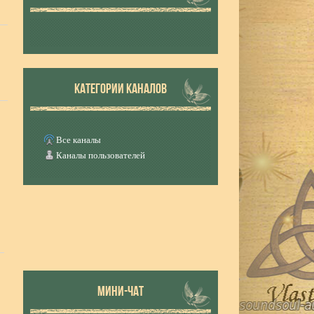
КАТЕГОРИИ КАНАЛОВ
Все каналы
Каналы пользователей
МИНИ-ЧАТ