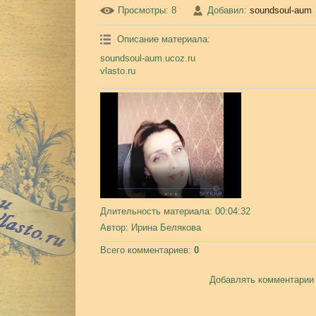
Просмотры
: 8
Добавил
:
soundsoul-aum
Описание материала
:
soundsoul-aum.ucoz.ru
vlasto.ru
Длительность материала
: 00:04:32
Автор
: Ирина Белякова
Всего комментариев
:
0
Добавлять комментарии 