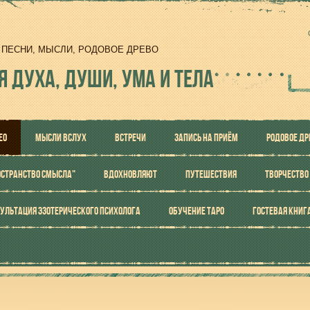
И, ПЕСНИ, МЫСЛИ, РОДОВОЕ ДРЕВО
Я ДУХА, ДУШИ, УМА И ТЕЛА
ЕО
МЫСЛИ ВСЛУХ
ВСТРЕЧИ
ЗАПИСЬ НА ПРИЁМ
РОДОВОЕ ДР
ОСТРАНСТВО СМЫСЛА"
ВДОХНОВЛЯЮТ
ПУТЕШЕСТВИЯ
ТВОРЧЕСТВО
УЛЬТАЦИЯ ЭЗОТЕРИЧЕСКОГО ПСИХОЛОГА
ОБУЧЕНИЕ ТАРО
ГОСТЕВАЯ КНИГ