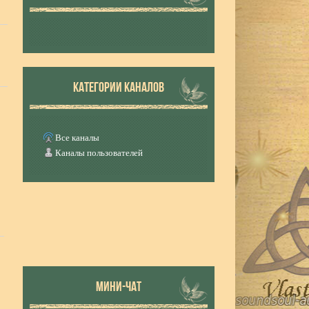
КАТЕГОРИИ КАНАЛОВ
Все каналы
Каналы пользователей
МИНИ-ЧАТ