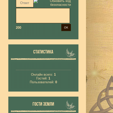
200
СТАТИСТИКА
Онлайн всего:
1
Гостей:
1
Пользователей:
0
ГОСТИ ЗЕМЛИ