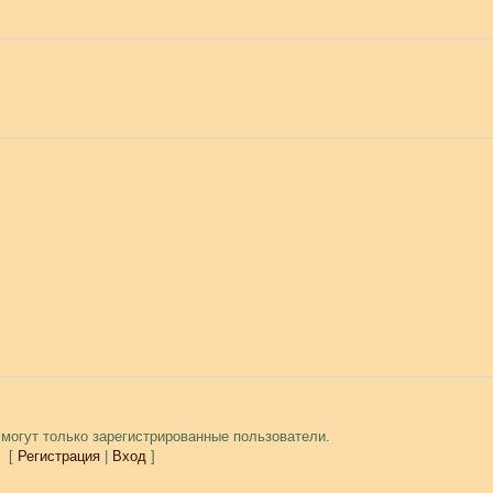
могут только зарегистрированные пользователи.
[
Регистрация
|
Вход
]