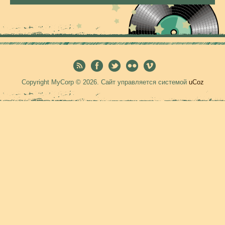
Copyright MyCorp © 2026
.
Сайт управляется системой
uCoz