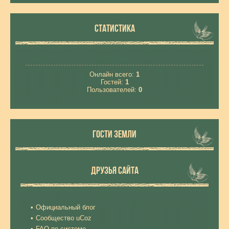
СТАТИСТИКА
Онлайн всего:
1
Гостей:
1
Пользователей:
0
ГОСТИ ЗЕМЛИ
ДРУЗЬЯ САЙТА
Официальный блог
Сообщество uCoz
FAQ по системе