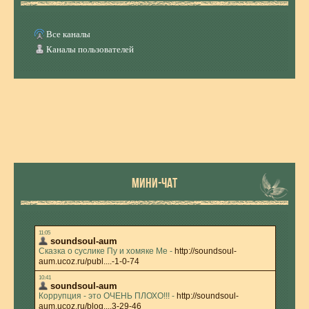
Все каналы
Каналы пользователей
МИНИ-ЧАТ