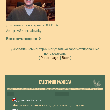
Длительность материала
: 00:13:32
Автор
: ASKonchalovsky
Всего комментариев
:
0
Добавлять комментарии могут только зарегистрированные
пользователи.
[
Регистрация
|
Вход
]
КАТЕГОРИИ РАЗДЕЛА
Духовные беседы
Мои размышления о жизни, душе, смысле, обществе...