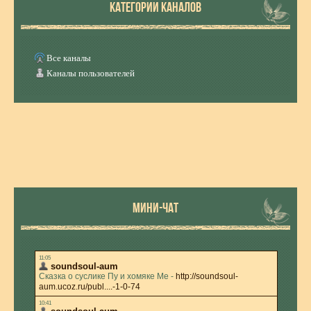
КАТЕГОРИИ КАНАЛОВ
Все каналы
Каналы пользователей
МИНИ-ЧАТ