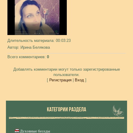
Длительность материала
: 00:03:23
Автор
: Ирина Белякова
Всего комментариев
:
0
Добавлять комментарии могут только зарегистрированные
пользователи.
[
Регистрация
|
Вход
]
КАТЕГОРИИ РАЗДЕЛА
Духовные беседы