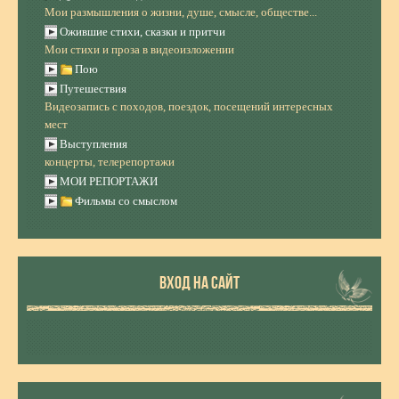
Мои размышления о жизни, душе, смысле, обществе...
Ожившие стихи, сказки и притчи
Мои стихи и проза в видеоизложении
Пою
Путешествия
Видеозапись с походов, поездок, посещений интересных
мест
Выступления
концерты, телерепортажи
МОИ РЕПОРТАЖИ
Фильмы со смыслом
ВХОД НА САЙТ