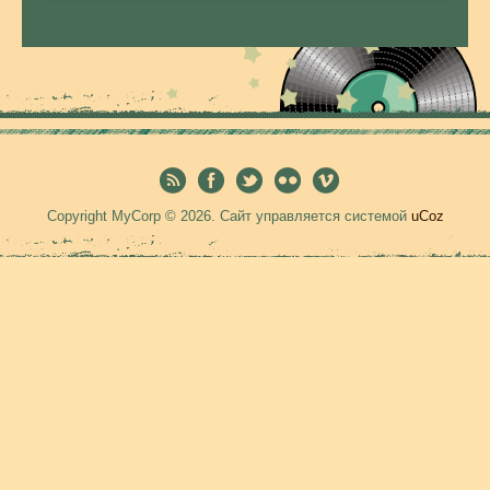
Copyright MyCorp © 2026
.
Сайт управляется системой
uCoz