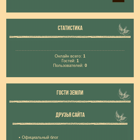
СТАТИСТИКА
Онлайн всего:
1
Гостей:
1
Пользователей:
0
ГОСТИ ЗЕМЛИ
ДРУЗЬЯ САЙТА
Официальный блог