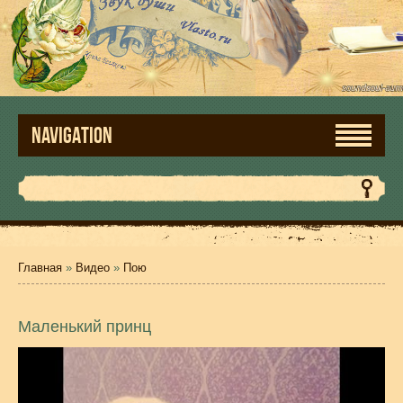
NAVIGATION
Главная
»
Видео
»
Пою
Маленький принц