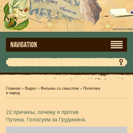
NAVIGATION
Главная
»
Видео
»
Фильмы со смыслом
»
Политика
и народ
22 причины, почему я против
Путина. Голосуем за Грудинина.