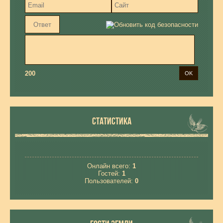
200
СТАТИСТИКА
Онлайн всего:
1
Гостей:
1
Пользователей:
0