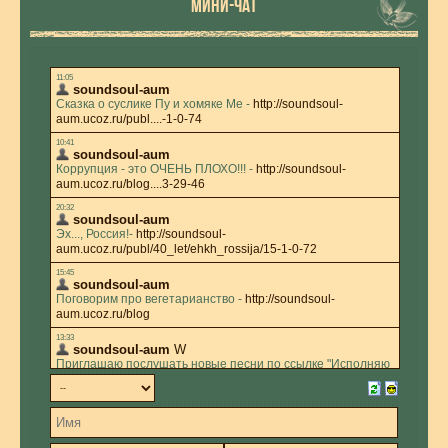
МИНИ-ЧАТ