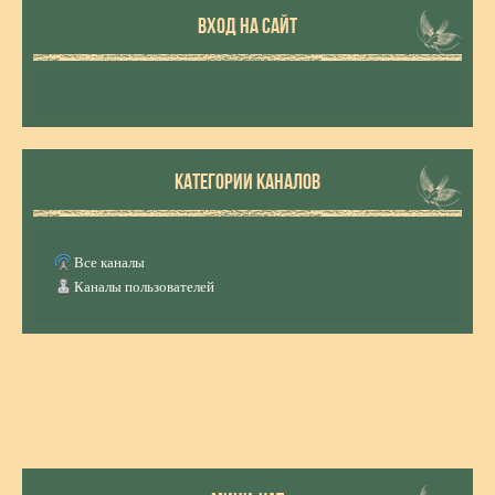
ВХОД НА САЙТ
КАТЕГОРИИ КАНАЛОВ
Все каналы
Каналы пользователей