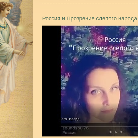
Россия и Прозрение слепого народа.