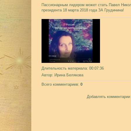
Пассионарным лидером может стать Павел Никол
президента 18 марта 2018 года ЗА Грудинина!
Длительность материала
: 00:07:36
Автор
: Ирина Белякова
Всего комментариев
:
0
Добавлять комментарии 