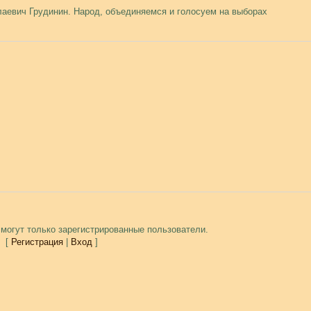
аевич Грудинин. Народ, объединяемся и голосуем на выборах
могут только зарегистрированные пользователи.
[
Регистрация
|
Вход
]