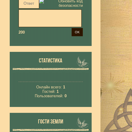
200
СТАТИСТИКА
Онлайн всего:
1
Гостей:
1
Пользователей:
0
ГОСТИ ЗЕМЛИ