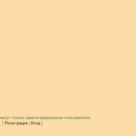
могут только зарегистрированные пользователи.
[
Регистрация
|
Вход
]