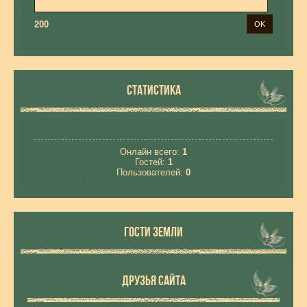
200
СТАТИСТИКА
Онлайн всего:
1
Гостей:
1
Пользователей:
0
ГОСТИ ЗЕМЛИ
ДРУЗЬЯ САЙТА