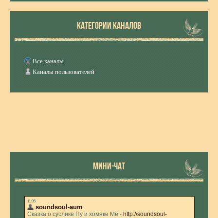
КАТЕГОРИИ КАНАЛОВ
Все каналы
Каналы пользователей
МИНИ-ЧАТ