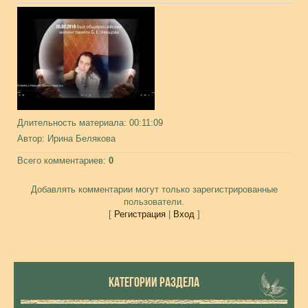
Длительность материала
: 00:11:09
Автор
: Ирина Белякова
Всего комментариев
:
0
Добавлять комментарии могут только зарегистрированные
пользователи.
[
Регистрация
|
Вход
]
КАТЕГОРИИ РАЗДЕЛА