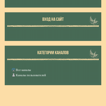
ВХОД НА САЙТ
КАТЕГОРИИ КАНАЛОВ
Все каналы
Каналы пользователей