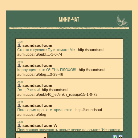
МИНИ-ЧАТ