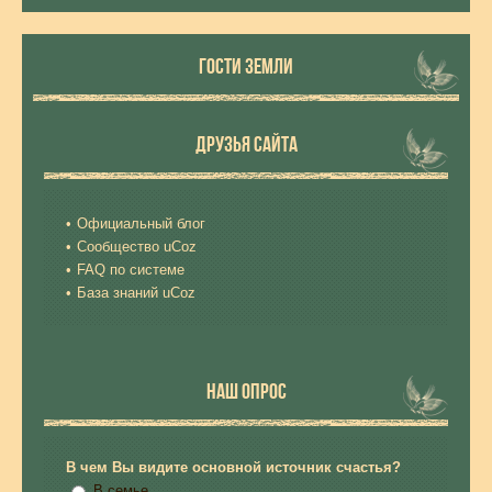
ГОСТИ ЗЕМЛИ
ДРУЗЬЯ САЙТА
Официальный блог
Сообщество uCoz
FAQ по системе
База знаний uCoz
НАШ ОПРОС
В чем Вы видите основной источник счастья?
В семье