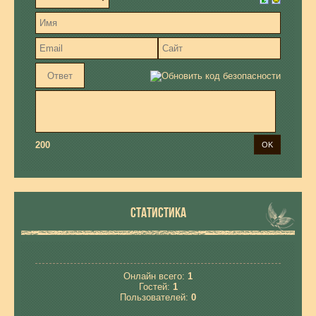
200
СТАТИСТИКА
Онлайн всего:
1
Гостей:
1
Пользователей:
0