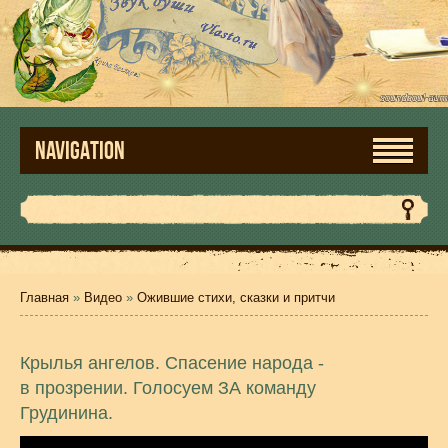
NAVIGATION
Главная
»
Видео
»
Ожившие стихи, сказки и притчи
Крылья ангелов. Спасение народа -
в прозрении. Голосуем ЗА команду
Грудинина.