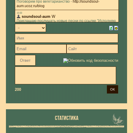
200
СТАТИСТИКА