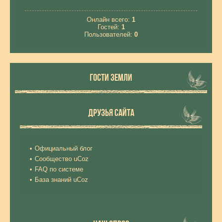
Онлайн всего:
1
Гостей:
1
Пользователей:
0
ГОСТИ ЗЕМЛИ
ДРУЗЬЯ САЙТА
Официальный блог
Сообщество uCoz
FAQ по системе
База знаний uCoz