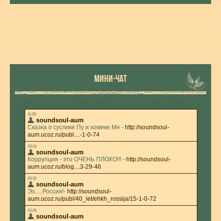
МИНИ-ЧАТ