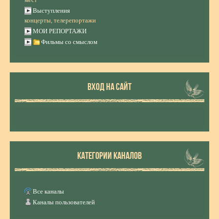
Выступления
концерты, телерепортажи
МОИ РЕПОРТАЖИ
Фильмы со смыслом
ВХОД НА САЙТ
КАТЕГОРИИ КАНАЛОВ
Все каналы
Каналы пользователей